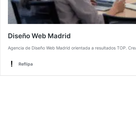
Diseño Web Madrid
Agencia de Diseño Web Madrid orientada a resultados TOP. Creamo
Reflipa