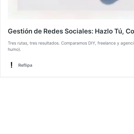
Gestión de Redes Sociales: Hazlo Tú, C
Tres rutas, tres resultados. Comparamos DIY, freelance y agenci
humo).
Reflipa