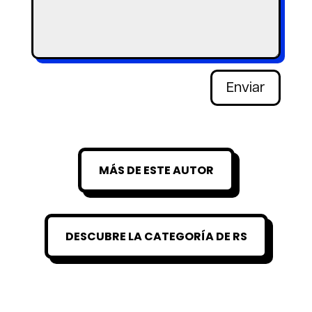
Enviar
MÁS DE ESTE AUTOR
DESCUBRE LA CATEGORÍA DE RS