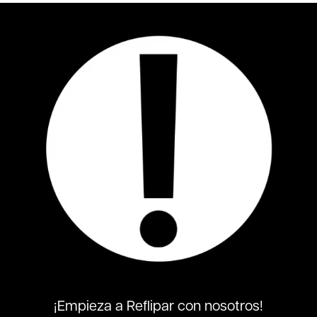
¡Empieza a Reflipar con nosotros!