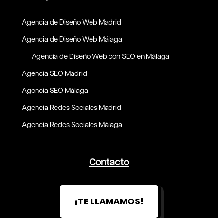
Agencia de Diseño Web Madrid
Agencia de Diseño Web Málaga
Agencia de Diseño Web con SEO en Málaga
Agencia SEO Madrid
Agencia SEO Málaga
Agencia Redes Sociales Madrid
Agencia Redes Sociales Málaga
Contacto
¡TE LLAMAMOS!