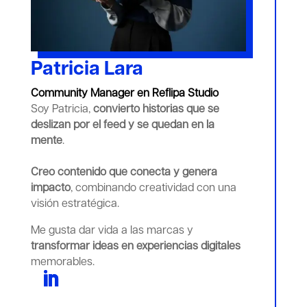
Patricia Lara
Community Manager en Reflipa Studio
Soy Patricia,
convierto historias que se
deslizan por el feed y se quedan en la
mente
.
Creo contenido que conecta y genera
impacto
, combinando creatividad con una
visión estratégica.
Me gusta dar vida a las marcas y
transformar ideas en experiencias digitales
memorables.