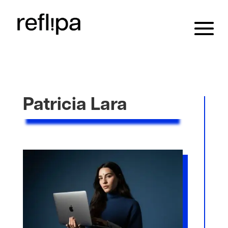
Patricia Lara