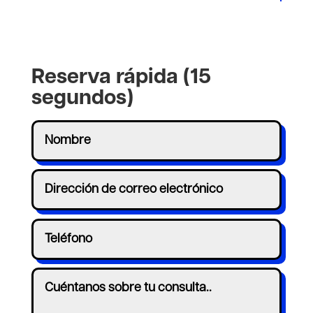
Reserva rápida (15
segundos)