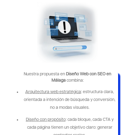
Nuestra propuesta en
Diseño Web con SEO en
Málaga
combina:
Arquitectura web estratégica
: estructura clara,
orientada a intención de búsqueda y conversión,
no a modas visuales.
Diseño con propósito
: cada bloque, cada CTA y
cada página tienen un objetivo claro: generar