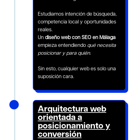
Estudiamos intención de búsqueda,
competencia local y oportunidades
reales.
Un
diseño web con SEO en Málaga
empieza entendiendo
qué necesita
posicionar y para quién
.
Sin esto, cualquier web es solo una
suposición cara.
N
Arquitectura web
orientada a
posicionamiento y
conversión