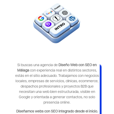
Si buscas una agencia de
Diseño Web con SEO en
Málaga
con experiencia real en distintos sectores,
estás en el sitio adecuado. Trabajamos con negocios
locales, empresas de servicios, clínicas, ecommerce,
despachos profesionales y proyectos B2B que
necesitan una web bien estructurada, visible en
Google y orientada a generar contactos, no solo
presencia online.
Diseñamos webs con SEO integrado desde el inicio
,