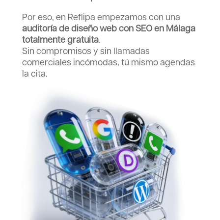
Por eso, en Reflipa empezamos con una
auditoría de diseño web con SEO en Málaga
totalmente gratuita
.
Sin compromisos y sin llamadas
comerciales incómodas, tú mismo agendas
la cita.