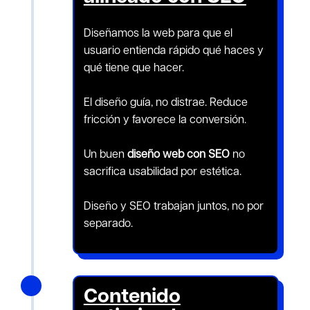
Diseñamos la web para que el
usuario entienda rápido qué haces y
qué tiene que hacer.
El diseño guía, no distrae. Reduce
fricción y favorece la conversión.
Un buen
diseño web con SEO
no
sacrifica usabilidad por estética.
Diseño y SEO trabajan juntos, no por
separado.
N
Contenido