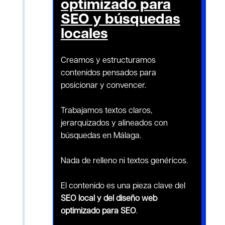
optimizado para
SEO y búsquedas
locales
Creamos y estructuramos
contenidos pensados para
posicionar y convencer.
Trabajamos textos claros,
jerarquizados y alineados con
búsquedas en Málaga.
Nada de relleno ni textos genéricos.
El contenido es una pieza clave del
SEO local y del diseño web
optimizado para SEO
.