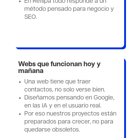
En Reflipa todo responde a un
método pensado para negocio y
SEO.
Webs que funcionan hoy y
mañana
Una web tiene que traer
contactos, no solo verse bien.
Diseñamos pensando en Google,
en las IA y en el usuario real.
Por eso nuestros proyectos están
preparados para crecer, no para
quedarse obsoletos.