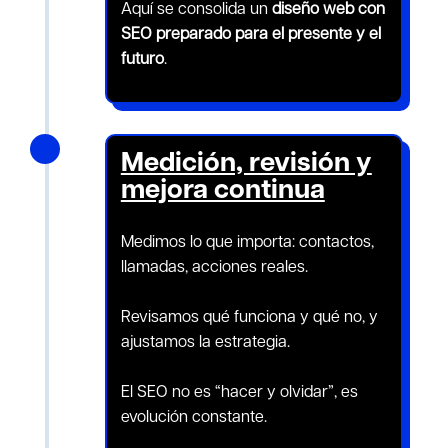
Aquí se consolida un
diseño web con
SEO preparado para el presente y el
futuro
.
N
Medición, revisión y
mejora continua
Medimos lo que importa: contactos,
llamadas, acciones reales.
Revisamos qué funciona y qué no, y
ajustamos la estrategia.
El SEO no es “hacer y olvidar”, es
evolución constante.