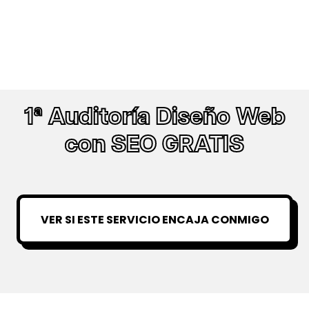
1ª Auditoría Diseño Web
con SEO GRATIS
VER SI ESTE SERVICIO ENCAJA CONMIGO