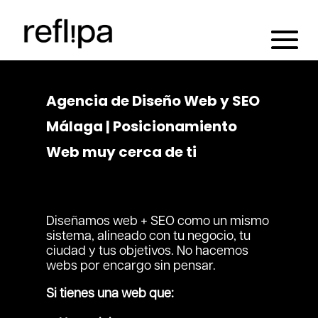
Agencia de Diseño Web y SEO
Málaga | Posicionamiento
Web muy cerca de ti
Diseñamos web + SEO como un mismo
sistema, alineado con tu negocio, tu
ciudad y tus objetivos. No hacemos
webs por encargo sin pensar.
Si tienes una web que: