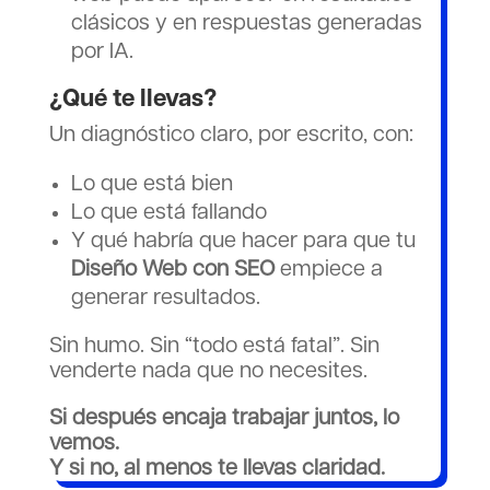
clásicos y en respuestas generadas
por IA.
¿Qué te llevas?
Un diagnóstico claro, por escrito, con:
Lo que está bien
Lo que está fallando
Y qué habría que hacer para que tu
Diseño Web con SEO
empiece a
generar resultados.
Sin humo. Sin “todo está fatal”. Sin
venderte nada que no necesites.
Si después encaja trabajar juntos, lo
vemos.
Y si no, al menos te llevas claridad.