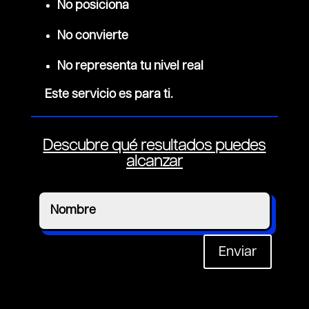
No posiciona
No convierte
No representa tu nivel real
Este servicio es para ti.
Descubre qué resultados puedes
alcanzar
Enviar