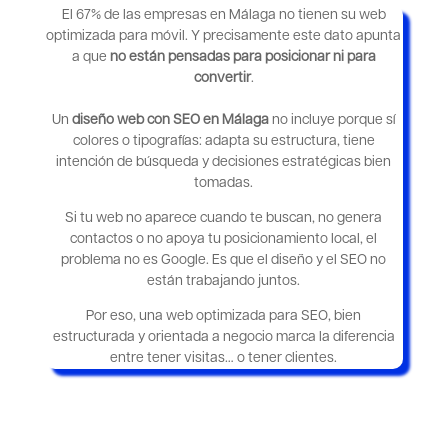
El 67% de las empresas en Málaga no tienen su web
optimizada para móvil. Y precisamente este dato apunta
a que
no están pensadas para posicionar ni para
convertir
.
Un
diseño web con SEO en Málaga
no incluye porque sí
colores o tipografías: adapta su estructura, tiene
intención de búsqueda y decisiones estratégicas bien
tomadas.
Si tu web no aparece cuando te buscan, no genera
contactos o no apoya tu posicionamiento local, el
problema no es Google.
Es que el diseño y el SEO no
están trabajando juntos.
Por eso, una web optimizada para SEO, bien
estructurada y orientada a negocio marca la diferencia
entre tener visitas… o tener clientes.