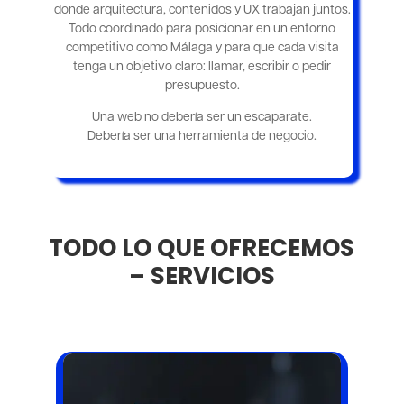
donde arquitectura, contenidos y UX trabajan juntos.
Todo coordinado para posicionar en un entorno
competitivo como Málaga y para que cada visita
tenga un objetivo claro: llamar, escribir o pedir
presupuesto.
Una web no debería ser un escaparate.
Debería ser una herramienta de negocio.
TODO LO QUE OFRECEMOS
– SERVICIOS
Diseñamos la estructura de la web