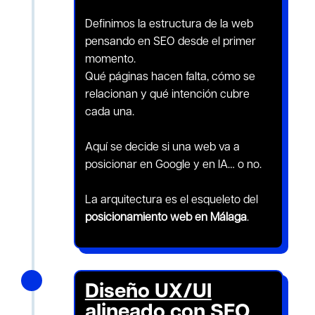
Definimos la estructura de la web
pensando en SEO desde el primer
momento.
Qué páginas hacen falta, cómo se
relacionan y qué intención cubre
cada una.
Aquí se decide si una web va a
posicionar en Google y en IA… o no.
La arquitectura es el esqueleto del
posicionamiento web en Málaga
.
N
Diseño UX/UI
alineado con SEO