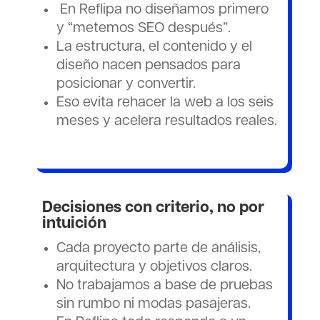
En Reflipa no diseñamos primero
y “metemos SEO después”.
La estructura, el contenido y el
diseño nacen pensados para
posicionar y convertir.
Eso evita rehacer la web a los seis
meses y acelera resultados reales.
Decisiones con criterio, no por
intuición
Cada proyecto parte de análisis,
arquitectura y objetivos claros.
No trabajamos a base de pruebas
sin rumbo ni modas pasajeras.