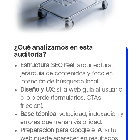
¿Qué analizamos en esta
auditoría?
Estructura SEO real
: arquitectura,
jerarquía de contenidos y foco en
intención de búsqueda local.
Diseño y UX
: si la web guía al usuario
o lo pierde (formularios, CTAs,
fricción).
Base técnica
: velocidad, indexación y
errores que frenan visibilidad.
Preparación para Google e IA
: si tu
web puede aparecer en resultados