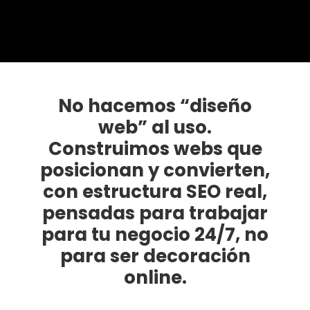
No hacemos
“diseño
web” al uso.
Construimos webs que
posicionan y convierten,
con estructura SEO real,
pensadas para trabajar
para tu negocio 24/7, no
para ser decoración
online.