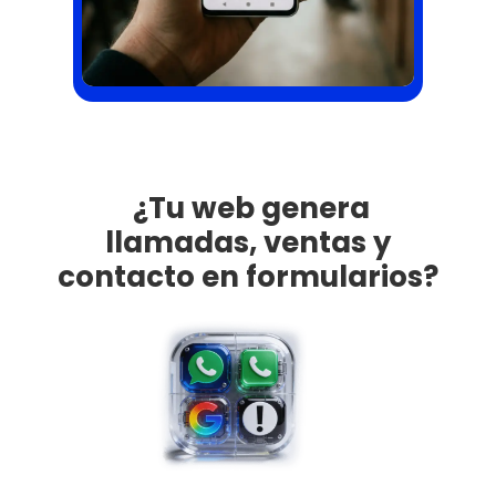
Resultado: más visibilidad local
y más contactos cualificados.
¿Tu web genera
llamadas, ventas y
contacto en formularios?