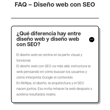
FAQ – Diseño web con SEO
¿Qué diferencia hay entre
diseño web y diseño web
con SEO?
El diseño web se centra en la parte visual y
funcional.
El diseño web con SEO va más allá: estructura la
web pensando en cómo buscan los usuarios y
cómo interpreta Google el contenido.
En Reflipa, el diseño, la arquitectura y el SEO
nacen juntos. Eso evita rehacer la web después y
acelera resultados reales.