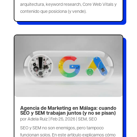
arquitectura, keyword research, Core Web Vitals y
contenido que posiciona (y vende).
Agencia de Marketing en Málaga: cuando
SEO y SEM trabajan juntos (y no se pisan)
por
Adela Ruiz
|
Feb 25, 2026
|
SEM
,
SEO
SEO y SEM no son enemigos, pero tampoco
funcionan solos. En este artículo explicamos cómo