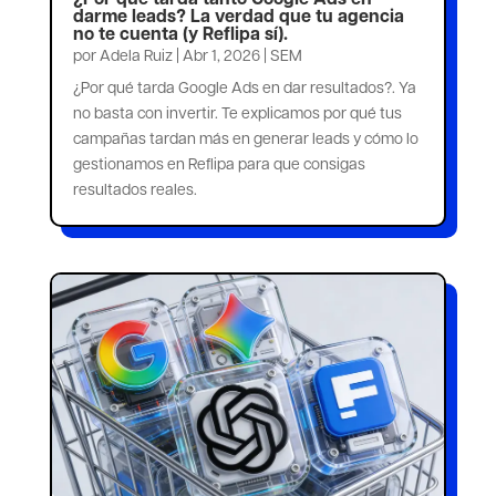
darme leads? La verdad que tu agencia
no te cuenta (y Reflipa sí).
por
Adela Ruiz
|
Abr 1, 2026
|
SEM
¿Por qué tarda Google Ads en dar resultados?. Ya
no basta con invertir. Te explicamos por qué tus
campañas tardan más en generar leads y cómo lo
gestionamos en Reflipa para que consigas
resultados reales.