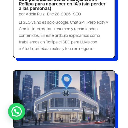
Reflipa para aparecer en IA’s (sin perder
a las personas)
por
Adela Ruiz
|
Ene 28, 2026
|
SEO
El SEO ya no es solo Google. ChatGPT, Perplexity y
Gemini interpretan, resumen y recomiendan
contenidos. En este artículo explicamos cómo
trabajamos en Reflipa el SEO para LLMs con
método, pruebas reales y foco en negocio.