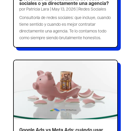
sociales o ya directamente una agencia?
por
Patricia Lara
|
May 13, 2026
|
Redes Sociales
Consultoría de redes sociales: que incluye, cuando
tiene sentido y cuando es mejor contratar
directamente una agencia. Te lo contamos todo
como siempre siendo brutalmente honestos.
Google Ads vs Meta Ads: cuándo usar