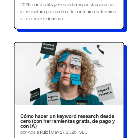
2026, con las IAs generando respuestas directas,
la estructura previa de cada contenido determina
si te citan o te ignoran.
Cómo hacer un keyword research desde
cero (con herramientas gratis, de pago y
con IA)
por
Adela Ruiz
|
May 27, 2026
|
SEO