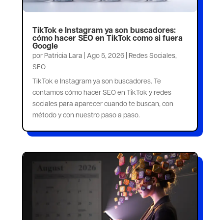
TikTok e Instagram ya son buscadores:
cómo hacer SEO en TikTok como si fuera
Google
por
Patricia Lara
|
Ago 5, 2026
|
Redes Sociales
,
SEO
TikTok e Instagram ya son buscadores. Te
contamos cómo hacer SEO en TikTok y redes
sociales para aparecer cuando te buscan, con
método y con nuestro paso a paso.