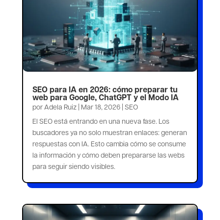
SEO para IA en 2026: cómo preparar tu
web para Google, ChatGPT y el Modo IA
por
Adela Ruiz
|
Mar 18, 2026
|
SEO
El SEO está entrando en una nueva fase. Los
buscadores ya no solo muestran enlaces: generan
respuestas con IA. Esto cambia cómo se consume
la información y cómo deben prepararse las webs
para seguir siendo visibles.