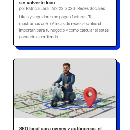
sin volverte loco
por
Patricia Lara
|
Abr 22, 2026
|
Redes Sociales
Likes y seguidores no pagan facturas. Te
mostramos qué métricas de redes sociales sí
importan para tu negocio y cómo calcular si estás
ganando o perdiendo.
SEO local para pymes y autónomos: el