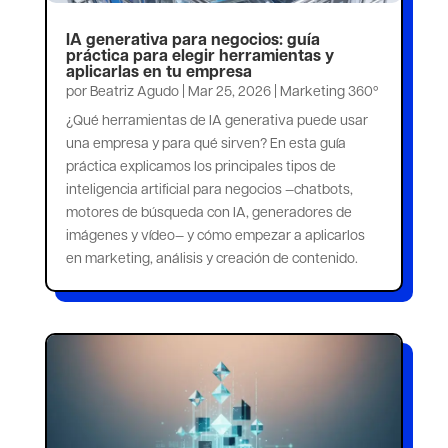
IA generativa para negocios: guía
práctica para elegir herramientas y
aplicarlas en tu empresa
por
Beatriz Agudo
|
Mar 25, 2026
|
Marketing 360º
¿Qué herramientas de IA generativa puede usar
una empresa y para qué sirven? En esta guía
práctica explicamos los principales tipos de
inteligencia artificial para negocios —chatbots,
motores de búsqueda con IA, generadores de
imágenes y vídeo— y cómo empezar a aplicarlos
en marketing, análisis y creación de contenido.