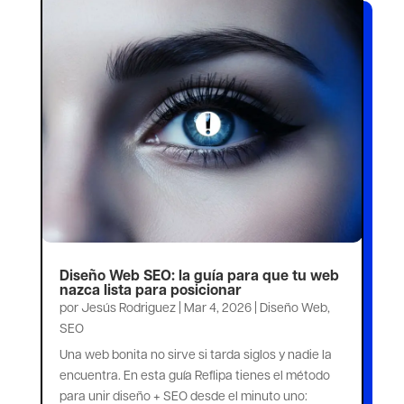
Diseño Web SEO: la guía para que tu web
nazca lista para posicionar
por
Jesús Rodriguez
|
Mar 4, 2026
|
Diseño Web
,
SEO
Una web bonita no sirve si tarda siglos y nadie la
encuentra. En esta guía Reflipa tienes el método
para unir diseño + SEO desde el minuto uno: