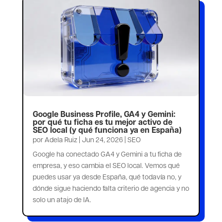
Google Business Profile, GA4 y Gemini:
por qué tu ficha es tu mejor activo de
SEO local (y qué funciona ya en España)
por
Adela Ruiz
|
Jun 24, 2026
|
SEO
Google ha conectado GA4 y Gemini a tu ficha de
empresa, y eso cambia el SEO local. Vemos qué
puedes usar ya desde España, qué todavía no, y
dónde sigue haciendo falta criterio de agencia y no
solo un atajo de IA.