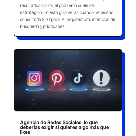
resultados claros, el problema suele ser
estratégico. En esta guía verás cuándo necesitas
consultoría SEO para IA: arquitectura, intención de
búsqueda y prioridades.
Agencia de Redes Sociales: lo que
deberías exigir si quieres algo más que
likes