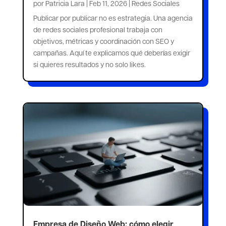
por
Patricia Lara
|
Feb 11, 2026
|
Redes Sociales
Publicar por publicar no es estrategia. Una agencia
de redes sociales profesional trabaja con
objetivos, métricas y coordinación con SEO y
campañas. Aquí te explicamos qué deberías exigir
si quieres resultados y no solo likes.
Empresa de Diseño Web: cómo elegir