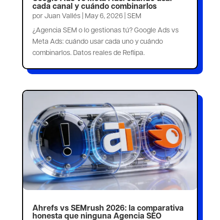
cada canal y cuándo combinarlos
por
Juan Vallés
|
May 6, 2026
|
SEM
¿Agencia SEM o lo gestionas tú? Google Ads vs
Meta Ads: cuándo usar cada uno y cuándo
combinarlos. Datos reales de Reflipa.
Ahrefs vs SEMrush 2026: la comparativa
honesta que ninguna Agencia SEO