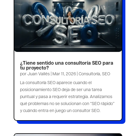
¿Tiene sentido una consultoría SEO para
tu proyecto?
por
Juan Vallés
|
Mar 11, 2026
|
Consultoría
,
SEO
La consultoría SEO aparece cuando el
posicionamiento SEO deja de ser una tarea
puntual y pasa a requerir estrategia. Analizamos
qué problemas no se solucionan con “SEO rápido”
y cuándo entra en juego un consultor SEO.