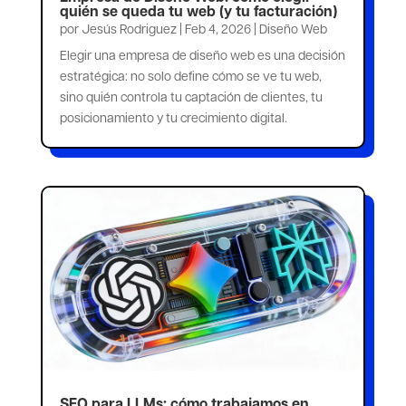
quién se queda tu web (y tu facturación)
por
Jesús Rodriguez
|
Feb 4, 2026
|
Diseño Web
Elegir una empresa de diseño web es una decisión
estratégica: no solo define cómo se ve tu web,
sino quién controla tu captación de clientes, tu
posicionamiento y tu crecimiento digital.
SEO para LLMs: cómo trabajamos en