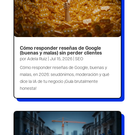
Cómo responder reseñas de Google
(buenas y malas) sin perder clientes
por
Adela Ruiz
|
Jul 15, 2026
|
SEO
Cómo responder reseñas de Google, buenas y
malas, en 2026: seudónimos, moderación y qué
dice la IA de tu negocio ¡Guía brutalmente
honesta!