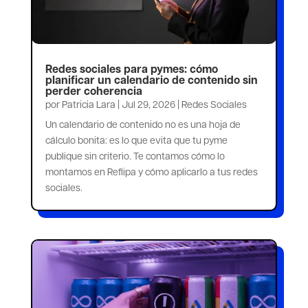
Redes sociales para pymes: cómo
planificar un calendario de contenido sin
perder coherencia
por
Patricia Lara
|
Jul 29, 2026
|
Redes Sociales
Un calendario de contenido no es una hoja de
cálculo bonita: es lo que evita que tu pyme
publique sin criterio. Te contamos cómo lo
montamos en Reflipa y cómo aplicarlo a tus redes
sociales.