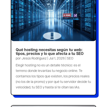
Qué hosting necesitas según tu web:
tipos, precios y lo que afecta a tu SEO
por
Jesús Rodriguez
|
Jul 1, 2026
|
SEO
Elegir hosting no es un detalle técnico: es el
terreno donde levantas tu negocio online. Te
contamos los tipos que existen, los precios reales
(no los de la promo) y por qué tu servidor decide tu
velocidad, tu SEO y hasta si te citan las IAs.