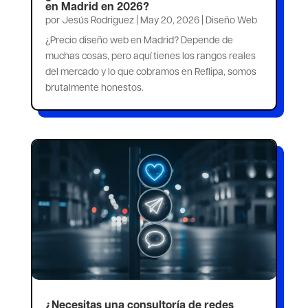
en Madrid en 2026?
por
Jesús Rodriguez
|
May 20, 2026
|
Diseño Web
¿Precio diseño web en Madrid? Depende de
muchas cosas, pero aquí tienes los rangos reales
del mercado y lo que cobramos en Reflipa, somos
brutalmente honestos.
¿Necesitas una consultoría de redes