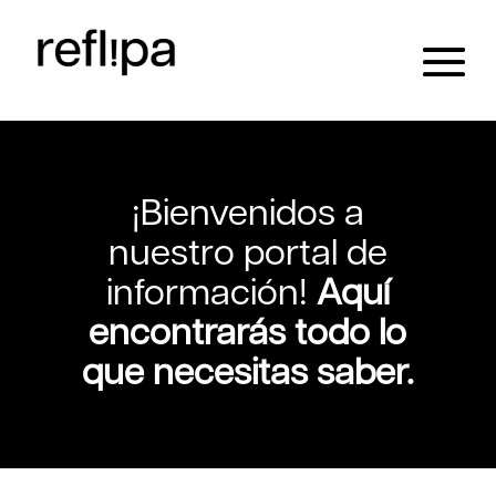
¡Bienvenidos a
nuestro portal de
información!
Aquí
encontrarás todo lo
que necesitas saber.