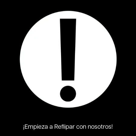
¡Empieza a Reflipar con nosotros!