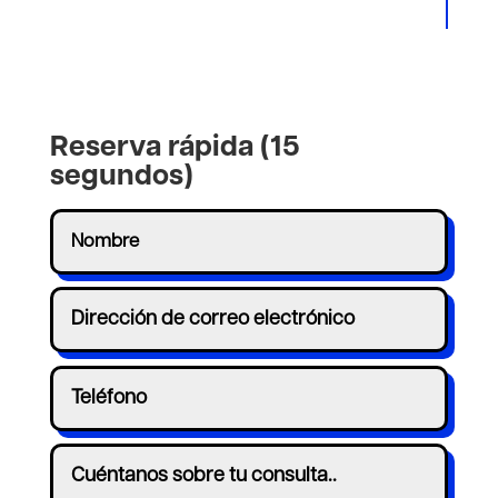
Reserva rápida (15
segundos)