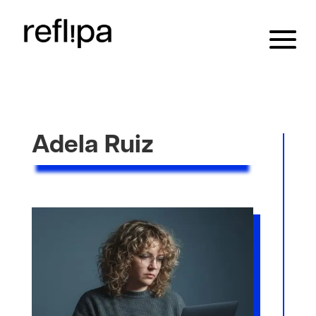
Adela Ruiz