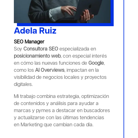
Adela Ruiz
SEO Manager
Soy
Consultora SEO
especializada en
posicionamiento web
, con especial interés
en cómo las nuevas funciones de
Google
,
como los
AI Overviews
, impactan en la
visibilidad de negocios locales y proyectos
digitales.
Mi trabajo combina estrategia, optimización
de contenidos y análisis para ayudar a
marcas y pymes a destacar en buscadores
y actualizarse con las últimas tendencias
en Marketing que cambian cada día.