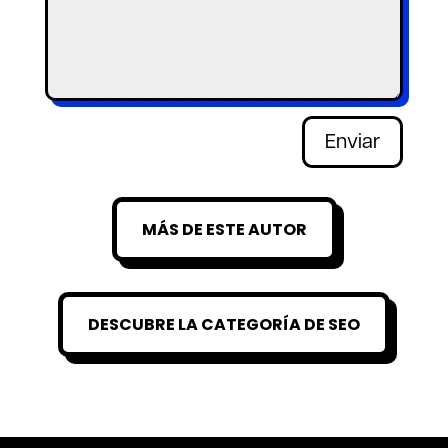
Enviar
MÁS DE ESTE AUTOR
DESCUBRE LA CATEGORÍA DE SEO