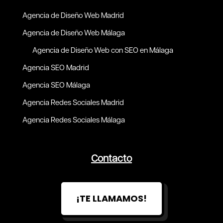
Agencia de Diseño Web Madrid
Agencia de Diseño Web Málaga
Agencia de Diseño Web con SEO en Málaga
Agencia SEO Madrid
Agencia SEO Málaga
Agencia Redes Sociales Madrid
Agencia Redes Sociales Málaga
Contacto
¡TE LLAMAMOS!