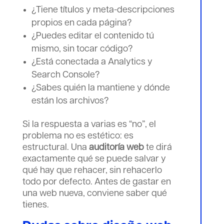
¿Tiene títulos y meta-descripciones
propios en cada página?
¿Puedes editar el contenido tú
mismo, sin tocar código?
¿Está conectada a Analytics y
Search Console?
¿Sabes quién la mantiene y dónde
están los archivos?
Si la respuesta a varias es “no”, el
problema no es estético: es
estructural. Una
auditoría web
te dirá
exactamente qué se puede salvar y
qué hay que rehacer, sin rehacerlo
todo por defecto. Antes de gastar en
una web nueva, conviene saber qué
tienes.