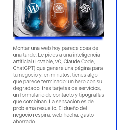
Montar una web hoy parece cosa de
una tarde. Le pides a una inteligencia
artificial (Lovable, v0, Claude Code,
ChatGPT) que genere una página para
tu negocio y, en minutos, tienes algo
que parece terminado: un hero con su
degradado, tres tarjetas de servicios,
un formulario de contacto y tipografías
que combinan. La sensación es de
problema resuelto. El dueño del
negocio respira: web hecha, gasto
ahorrado.