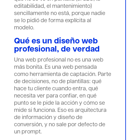
editabilidad, el mantenimiento)
sencillamente no está, porque nadie
se lo pidió de forma explícita al
modelo.
Qué es un diseño web
profesional, de verdad
Una web profesional no es una web
más bonita. Es una web pensada
como herramienta de captación. Parte
de decisiones, no de plantillas: qué
hace tu cliente cuando entra, qué
necesita ver para confiar, en qué
punto se le pide la acción y cómo se
mide si funciona. Eso es arquitectura
de información y diseño de
conversión, y no sale por defecto de
un prompt.