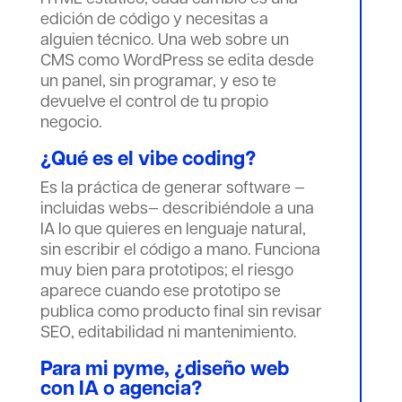
edición de código y necesitas a
alguien técnico. Una web sobre un
CMS como WordPress se edita desde
un panel, sin programar, y eso te
devuelve el control de tu propio
negocio.
¿Qué es el vibe coding?
Es la práctica de generar software —
incluidas webs— describiéndole a una
IA lo que quieres en lenguaje natural,
sin escribir el código a mano. Funciona
muy bien para prototipos; el riesgo
aparece cuando ese prototipo se
publica como producto final sin revisar
SEO, editabilidad ni mantenimiento.
Para mi pyme, ¿diseño web
con IA o agencia?