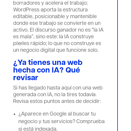
borradores y acelera el trabajo;
WordPress aporta la estructura
editable, posicionable y mantenible
donde ese trabajo se convierte en un
activo. El discurso ganador no es “la IA
es mala”, sino este: la IA construye
píxeles rápido; lo que no construye es
un negocio digital que funcione solo.
¿Ya tienes una web
hecha con IA? Qué
revisar
Si has llegado hasta aquí con una web
generada con IA, no la tires todavía.
Revisa estos puntos antes de decidir:
¿Aparece en Google al buscar tu
negocio y tus servicios? Comprueba
si está indexada.