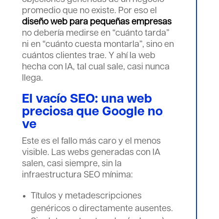
promedio que no existe. Por eso el
diseño web para pequeñas empresas
no debería medirse en “cuánto tarda”
ni en “cuánto cuesta montarla”, sino en
cuántos clientes trae. Y ahí la web
hecha con IA, tal cual sale, casi nunca
llega.
El vacío SEO: una web
preciosa que Google no
ve
Este es el fallo más caro y el menos
visible. Las webs generadas con IA
salen, casi siempre, sin la
infraestructura SEO mínima:
Títulos y metadescripciones
genéricos o directamente ausentes.