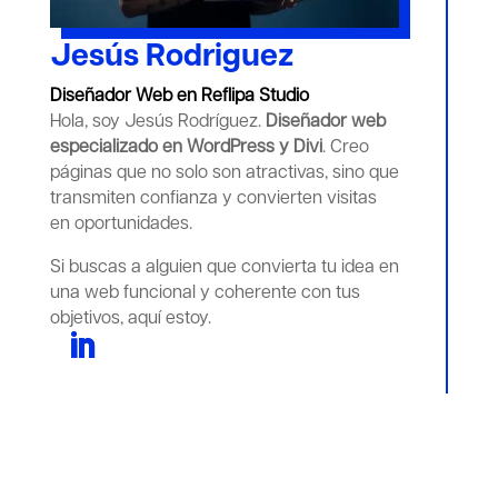
Jesús Rodriguez
Diseñador Web en Reflipa Studio
Hola, soy Jesús Rodríguez.
Diseñador web
especializado en WordPress y Divi
. Creo
páginas que no solo son atractivas, sino que
transmiten confianza y convierten visitas
en oportunidades.
Si buscas a alguien que convierta tu idea en
una web funcional y coherente con tus
objetivos, aquí estoy.