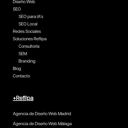
Diseño Web
SEO
SEO para IA’s
SEO Local
Redes Sociales
Soluciones Reflipa
Consultoría
SEM
Branding
Blog
Contacto
+Refl!pa
Agencia de Diseño Web Madrid
Agencia de Diseño Web Málaga