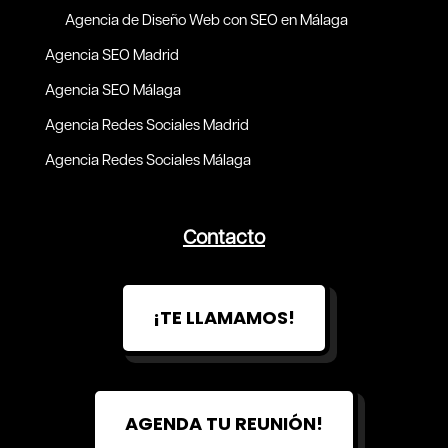
Agencia de Diseño Web con SEO en Málaga
Agencia SEO Madrid
Agencia SEO Málaga
Agencia Redes Sociales Madrid
Agencia Redes Sociales Málaga
Contacto
¡TE LLAMAMOS!
AGENDA TU REUNIÓN!