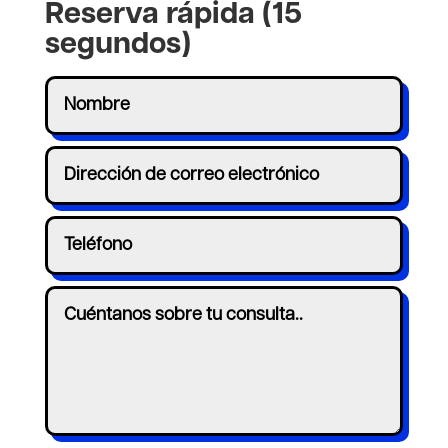
Reserva rápida (15
segundos)