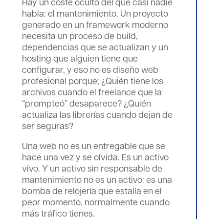
Hay un coste oculto del que casi nadie
habla: el mantenimiento. Un proyecto
generado en un framework moderno
necesita un proceso de build,
dependencias que se actualizan y un
hosting que alguien tiene que
configurar, y eso no es diseño web
profesional porque; ¿Quién tiene los
archivos cuando el freelance que la
“prompteó” desaparece? ¿Quién
actualiza las librerías cuando dejan de
ser seguras?
Una web no es un entregable que se
hace una vez y se olvida. Es un activo
vivo. Y un activo sin responsable de
mantenimiento no es un activo: es una
bomba de relojería que estalla en el
peor momento, normalmente cuando
más tráfico tienes.