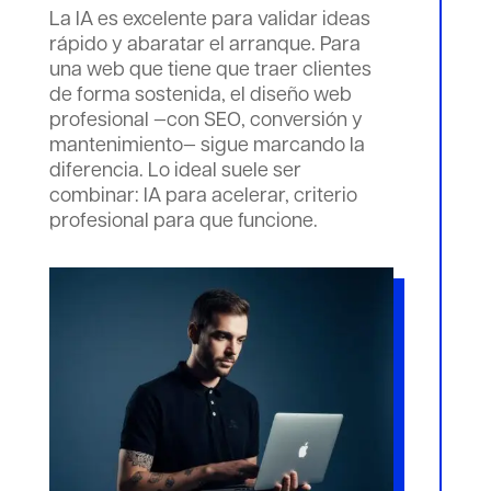
La IA es excelente para validar ideas
rápido y abaratar el arranque. Para
una web que tiene que traer clientes
de forma sostenida, el diseño web
profesional —con SEO, conversión y
mantenimiento— sigue marcando la
diferencia. Lo ideal suele ser
combinar: IA para acelerar, criterio
profesional para que funcione.