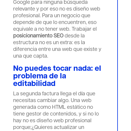
Google para ninguna búsqueda
relevante y por eso no es diseño web
profesional. Para un negocio que
depende de que lo encuentren, eso
equivale a no tener web. Trabajar el
posicionamiento SEO
desde la
estructura no es un extra: es la
diferencia entre una web que existe y
una que capta.
No puedes tocar nada: el
problema de la
editabilidad
La segunda factura llega el día que
necesitas cambiar algo. Una web
generada como HTML estático no
tiene gestor de contenidos, y si no lo
hay no es diseño web profesional
porque;¿Quieres actualizar un