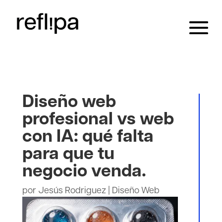
Diseño web
profesional vs web
con IA: qué falta
para que tu
negocio venda.
por
Jesús Rodriguez
|
Diseño Web