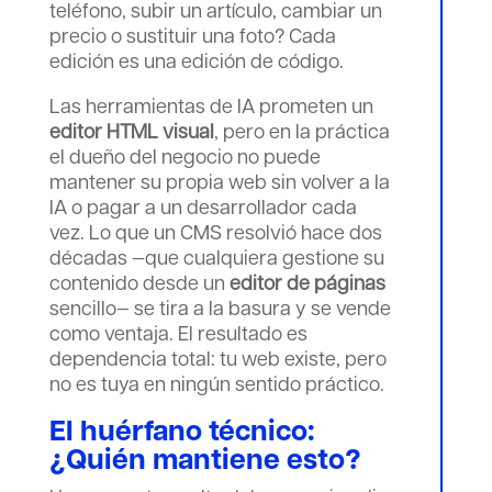
teléfono, subir un artículo, cambiar un
precio o sustituir una foto? Cada
edición es una edición de código.
Las herramientas de IA prometen un
editor HTML visual
, pero en la práctica
el dueño del negocio no puede
mantener su propia web sin volver a la
IA o pagar a un desarrollador cada
vez. Lo que un CMS resolvió hace dos
décadas —que cualquiera gestione su
contenido desde un
editor de páginas
sencillo— se tira a la basura y se vende
como ventaja. El resultado es
dependencia total: tu web existe, pero
no es tuya en ningún sentido práctico.
El huérfano técnico:
¿Quién mantiene esto?