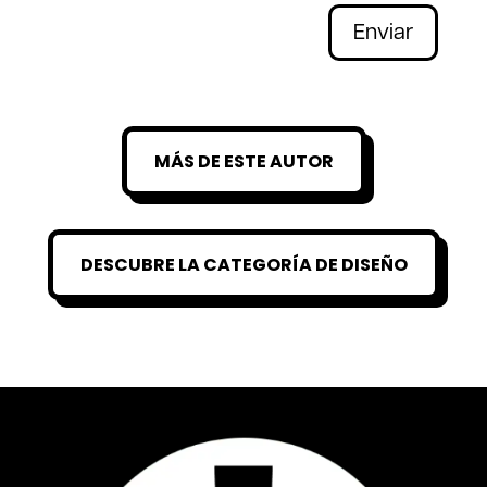
Enviar
MÁS DE ESTE AUTOR
DESCUBRE LA CATEGORÍA DE DISEÑO