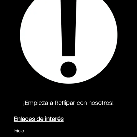
¡Empieza a Reflipar con nosotros!
Enlaces de interés
Inicio