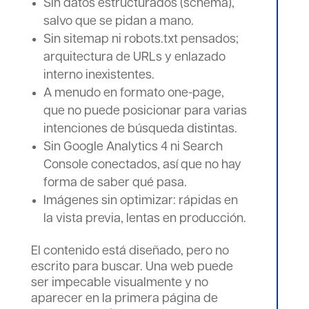
Sin datos estructurados (schema),
salvo que se pidan a mano.
Sin sitemap ni robots.txt pensados;
arquitectura de URLs y enlazado
interno inexistentes.
A menudo en formato one-page,
que no puede posicionar para varias
intenciones de búsqueda distintas.
Sin Google Analytics 4 ni Search
Console conectados, así que no hay
forma de saber qué pasa.
Imágenes sin optimizar: rápidas en
la vista previa, lentas en producción.
El contenido está diseñado, pero no
escrito para buscar. Una web puede
ser impecable visualmente y no
aparecer en la primera página de