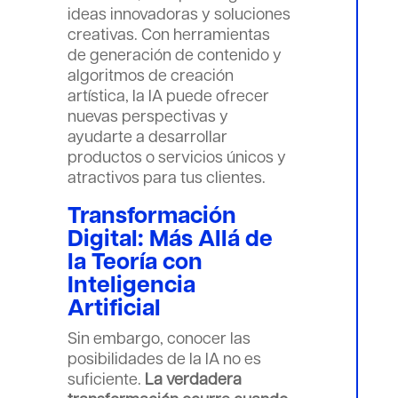
ideas innovadoras y soluciones
creativas. Con herramientas
de generación de contenido y
algoritmos de creación
artística, la IA puede ofrecer
nuevas perspectivas y
ayudarte a desarrollar
productos o servicios únicos y
atractivos para tus clientes.
Transformación
Digital: Más Allá de
la Teoría con
Inteligencia
Artificial
Sin embargo, conocer las
posibilidades de la IA no es
suficiente.
La verdadera