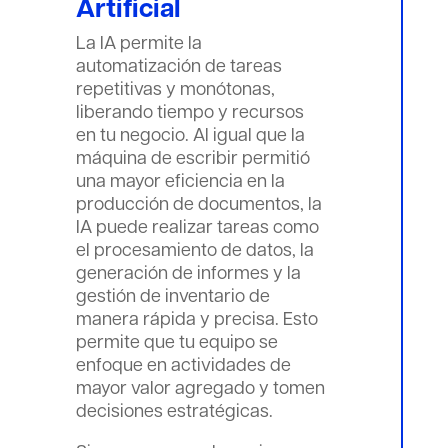
Artificial
La IA permite la
automatización de tareas
repetitivas y monótonas,
liberando tiempo y recursos
en tu negocio. Al igual que la
máquina de escribir permitió
una mayor eficiencia en la
producción de documentos, la
IA puede realizar tareas como
el procesamiento de datos, la
generación de informes y la
gestión de inventario de
manera rápida y precisa. Esto
permite que tu equipo se
enfoque en actividades de
mayor valor agregado y tomen
decisiones estratégicas.