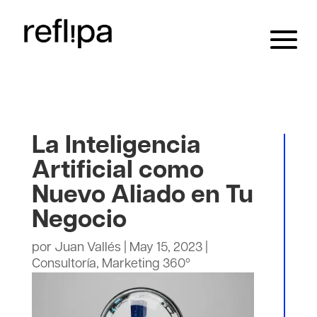
La Inteligencia
Artificial como
Nuevo Aliado en Tu
Negocio
por
Juan Vallés
|
May 15, 2023
|
Consultoría
,
Marketing 360º