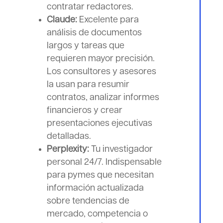
contratar redactores.
Claude:
Excelente para
análisis de documentos
largos y tareas que
requieren mayor precisión.
Los consultores y asesores
la usan para resumir
contratos, analizar informes
financieros y crear
presentaciones ejecutivas
detalladas.
Perplexity:
Tu investigador
personal 24/7. Indispensable
para pymes que necesitan
información actualizada
sobre tendencias de
mercado, competencia o