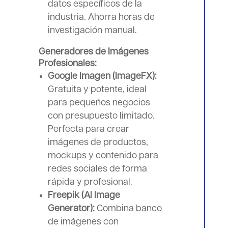
datos específicos de la
industria. Ahorra horas de
investigación manual.
Generadores de Imágenes
Profesionales:
Google Imagen (ImageFX):
Gratuita y potente, ideal
para pequeños negocios
con presupuesto limitado.
Perfecta para crear
imágenes de productos,
mockups y contenido para
redes sociales de forma
rápida y profesional.
Freepik (AI Image
Generator):
Combina banco
de imágenes con