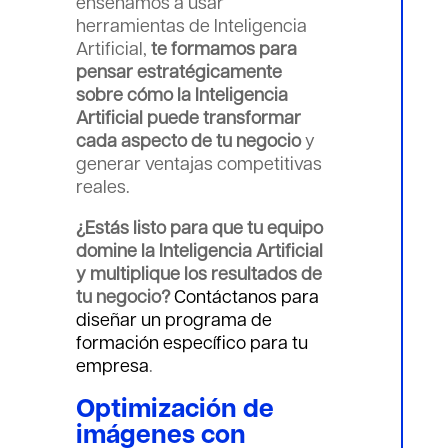
enseñamos a usar
herramientas de Inteligencia
Artificial,
te formamos para
pensar estratégicamente
sobre cómo la Inteligencia
Artificial puede transformar
cada aspecto de tu negocio
y
generar ventajas competitivas
reales.
¿Estás listo para que tu equipo
domine la Inteligencia Artificial
y multiplique los resultados de
tu negocio?
Contáctanos para
diseñar un programa de
formación específico para tu
empresa
.
Optimización de
imágenes con