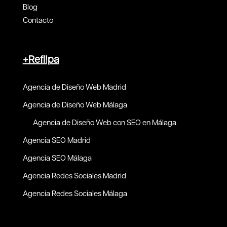
Blog
Contacto
+Refl!pa
Agencia de Diseño Web Madrid
Agencia de Diseño Web Málaga
Agencia de Diseño Web con SEO en Málaga
Agencia SEO Madrid
Agencia SEO Málaga
Agencia Redes Sociales Madrid
Agencia Redes Sociales Málaga