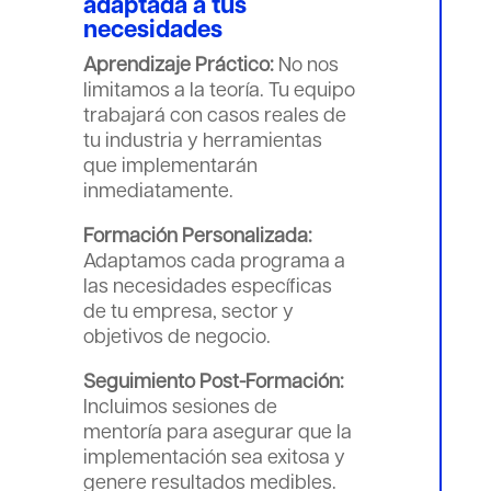
adaptada a tus
necesidades
Aprendizaje Práctico:
No nos
limitamos a la teoría. Tu equipo
trabajará con casos reales de
tu industria y herramientas
que implementarán
inmediatamente.
Formación Personalizada:
Adaptamos cada programa a
las necesidades específicas
de tu empresa, sector y
objetivos de negocio.
Seguimiento Post-Formación:
Incluimos sesiones de
mentoría para asegurar que la
implementación sea exitosa y
genere resultados medibles.