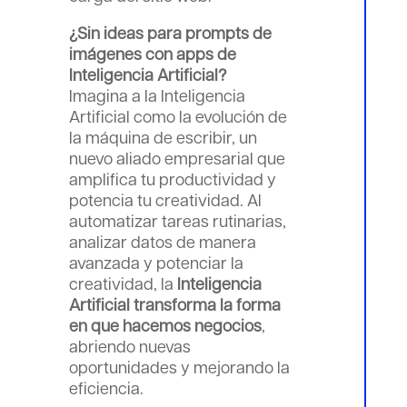
¿Sin ideas para prompts de
imágenes con apps de
Inteligencia Artificial?
Imagina a la Inteligencia
Artificial como la evolución de
la máquina de escribir, un
nuevo aliado empresarial que
amplifica tu productividad y
potencia tu creatividad. Al
automatizar tareas rutinarias,
analizar datos de manera
avanzada y potenciar la
creatividad, la
Inteligencia
Artificial transforma la forma
en que hacemos negocios
,
abriendo nuevas
oportunidades y mejorando la
eficiencia.