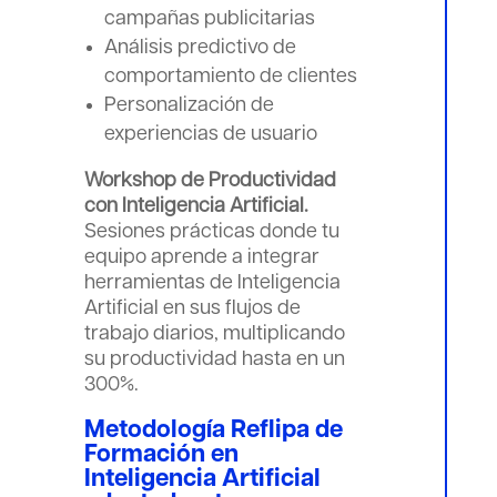
campañas publicitarias
Análisis predictivo de
comportamiento de clientes
Personalización de
experiencias de usuario
Workshop de Productividad
con Inteligencia Artificial.
Sesiones prácticas donde tu
equipo aprende a integrar
herramientas de Inteligencia
Artificial en sus flujos de
trabajo diarios, multiplicando
su productividad hasta en un
300%.
Metodología Reflipa de
Formación en
Inteligencia Artificial