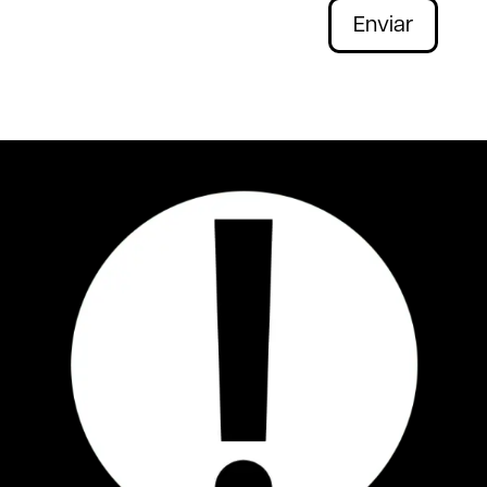
Enviar