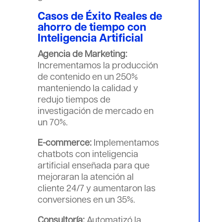
Casos de Éxito Reales de
ahorro de tiempo con
Inteligencia Artificial
Agencia de Marketing:
Incrementamos la producción
de contenido en un 250%
manteniendo la calidad y
redujo tiempos de
investigación de mercado en
un 70%.
E-commerce:
Implementamos
chatbots con inteligencia
artificial enseñada para que
mejoraran la atención al
cliente 24/7 y aumentaron las
conversiones en un 35%.
Consultoría:
Automatizó la