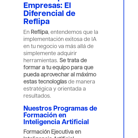
Empresas: El
Diferencial de
Reflipa
En
Reflipa
, entendemos que la
implementación exitosa de IA
en tu negocio va más allá de
simplemente adquirir
herramientas.
Se trata de
formar a tu equipo para que
pueda aprovechar al máximo
estas tecnologías
de manera
estratégica y orientada a
resultados.
Nuestros Programas de
Formación en
Inteligencia Artificial
Formación Ejecutiva en