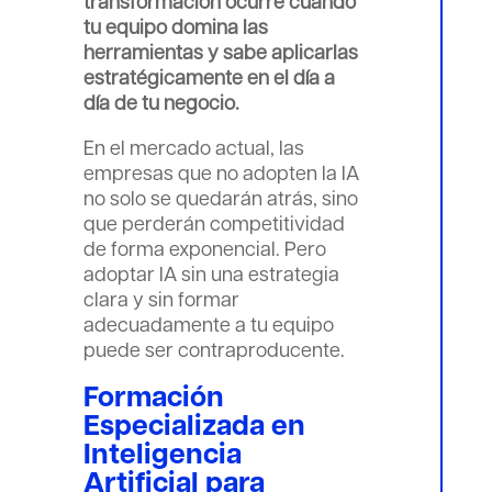
transformación ocurre cuando
tu equipo domina las
herramientas y sabe aplicarlas
estratégicamente en el día a
día de tu negocio.
En el mercado actual, las
empresas que no adopten la IA
no solo se quedarán atrás, sino
que perderán competitividad
de forma exponencial. Pero
adoptar IA sin una estrategia
clara y sin formar
adecuadamente a tu equipo
puede ser contraproducente.
Formación
Especializada en
Inteligencia
Artificial para