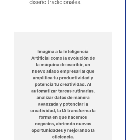
diseño tradicionales.
Imagina a la Inteligencia
Artificial como la evolución de
la máquina de escribir, un
nuevo aliado empresarial que
amplifica tu productividad y
potencia tu creatividad. Al
automatizar tareas rutinarias,
analizar datos de manera
avanzada y potenciar la
creatividad, la IA transforma la
forma en que hacemos
negocios, abriendo nuevas
oportunidades y mejorando la
eficiencia.