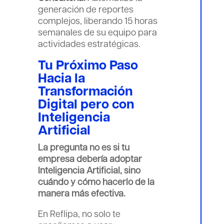
generación de reportes
complejos, liberando 15 horas
semanales de su equipo para
actividades estratégicas.
Tu Próximo Paso
Hacia la
Transformación
Digital pero con
Inteligencia
Artificial
La pregunta no es si tu
empresa debería adoptar
Inteligencia Artificial, sino
cuándo y cómo hacerlo de la
manera más efectiva.
En Reflipa, no solo te