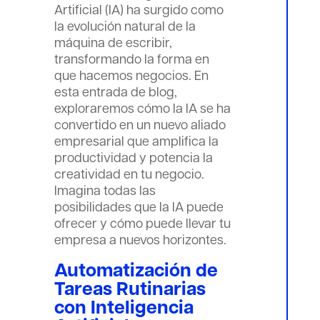
Artificial (IA) ha surgido como
la evolución natural de la
máquina de escribir,
transformando la forma en
que hacemos negocios. En
esta entrada de blog,
exploraremos cómo la IA se ha
convertido en un nuevo aliado
empresarial que amplifica la
productividad y potencia la
creatividad en tu negocio.
Imagina todas las
posibilidades que la IA puede
ofrecer y cómo puede llevar tu
empresa a nuevos horizontes.
Automatización de
Tareas Rutinarias
con Inteligencia