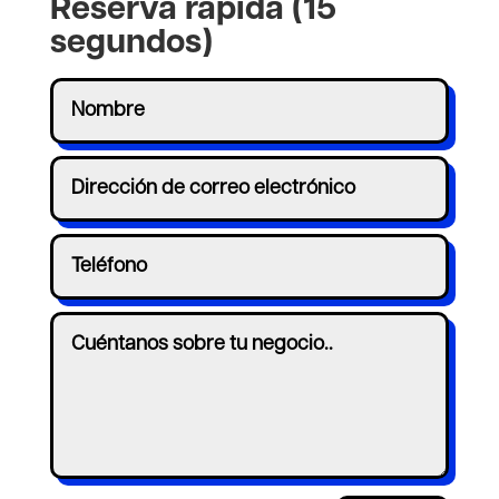
Reserva rápida (15
segundos)