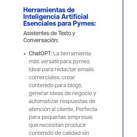
Herramientas de
Inteligencia Artificial
Esenciales para Pymes:
Asistentes de Texto y
Conversación:
ChatGPT:
La herramienta
más versátil para pymes.
Ideal para redactar emails
comerciales, crear
contenido para blogs,
generar ideas de negocio y
automatizar respuestas de
atención al cliente. Perfecta
para pequeñas empresas
que necesitan producir
contenido de calidad sin