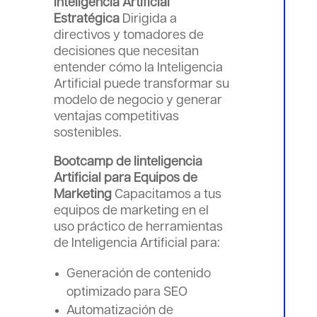
Inteligencia Artificial
Estratégica
Dirigida a
directivos y tomadores de
decisiones que necesitan
entender cómo la Inteligencia
Artificial puede transformar su
modelo de negocio y generar
ventajas competitivas
sostenibles.
Bootcamp de Iinteligencia
Artificial para Equipos de
Marketing
Capacitamos a tus
equipos de marketing en el
uso práctico de herramientas
de Inteligencia Artificial para:
Generación de contenido
optimizado para SEO
Automatización de