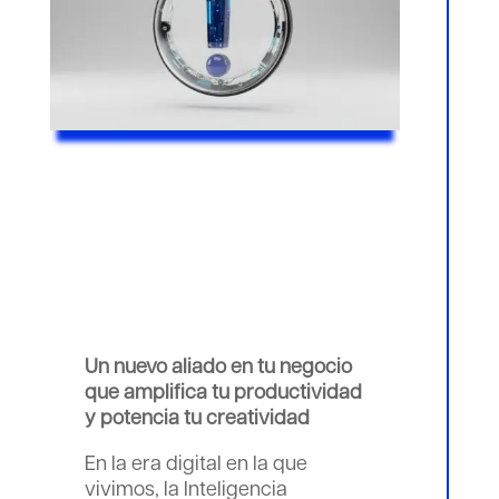
Un nuevo aliado en tu negocio
que amplifica tu productividad
y potencia tu creatividad
En la era digital en la que
vivimos, la Inteligencia