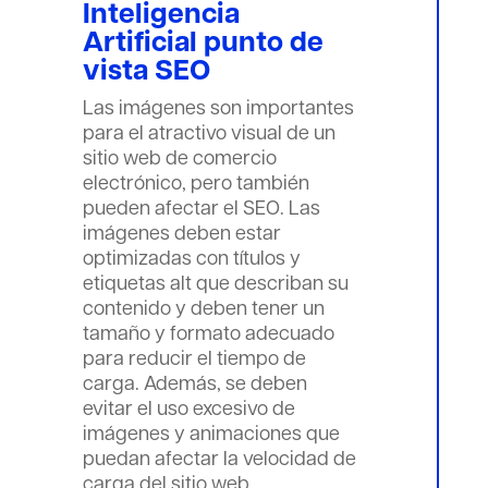
Inteligencia
Artificial punto de
vista SEO
Las imágenes son importantes
para el atractivo visual de un
sitio web de comercio
electrónico, pero también
pueden afectar el SEO. Las
imágenes deben estar
optimizadas con títulos y
etiquetas alt que describan su
contenido y deben tener un
tamaño y formato adecuado
para reducir el tiempo de
carga. Además, se deben
evitar el uso excesivo de
imágenes y animaciones que
puedan afectar la velocidad de
carga del sitio web.