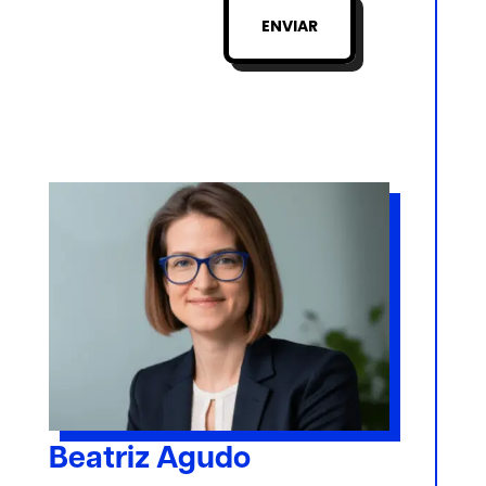
ENVIAR
Beatriz Agudo