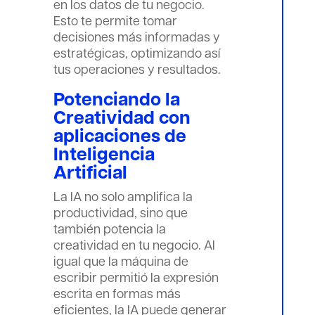
en los datos de tu negocio.
Esto te permite tomar
decisiones más informadas y
estratégicas, optimizando así
tus operaciones y resultados.
Potenciando la
Creatividad con
aplicaciones de
Inteligencia
Artificial
La IA no solo amplifica la
productividad, sino que
también potencia la
creatividad en tu negocio. Al
igual que la máquina de
escribir permitió la expresión
escrita en formas más
eficientes, la IA puede generar