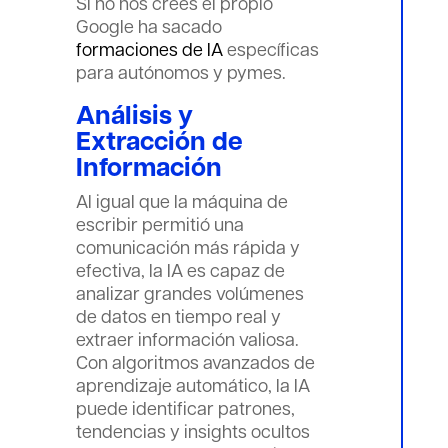
Si no nos crees el propio
Google ha sacado
formaciones de IA
específicas
para autónomos y pymes.
Análisis y
Extracción de
Información
Al igual que la máquina de
escribir permitió una
comunicación más rápida y
efectiva, la IA es capaz de
analizar grandes volúmenes
de datos en tiempo real y
extraer información valiosa.
Con algoritmos avanzados de
aprendizaje automático, la IA
puede identificar patrones,
tendencias y insights ocultos