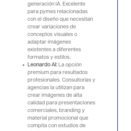
generación IA. Excelente
para pymes relacionadas
con el diseño que necesitan
crear variaciones de
conceptos visuales o
adaptar imágenes
existentes a diferentes
formatos y estilos.
Leonardo AI:
La opción
premium para resultados
profesionales. Consultorías y
agencias la utilizan para
crear imágenes de alta
calidad para presentaciones
comerciales, branding y
material promocional que
compita con estudios de