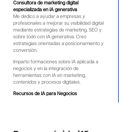
Consultora de marketing digital
especializada en IA generativa
Me dedico a ayudar a empresas y
profesionales a mejorar su visibilidad digital
mediante estrategias de marketing, SEO y
sobre todo con IA generativa. Creo
estrategias orientadas a posicionamiento y
conversión.
Imparto formaciones sobre IA aplicada a
negocios y en la integración de
herramientas con IA en marketing,
contenidos y procesos digitales.
Recursos de IA para Negocios