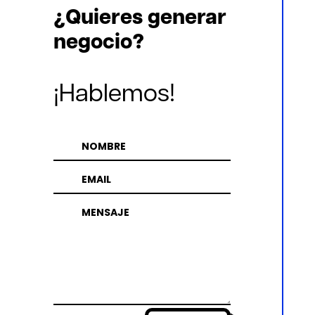
¿Quieres generar
negocio?
¡Hablemos!