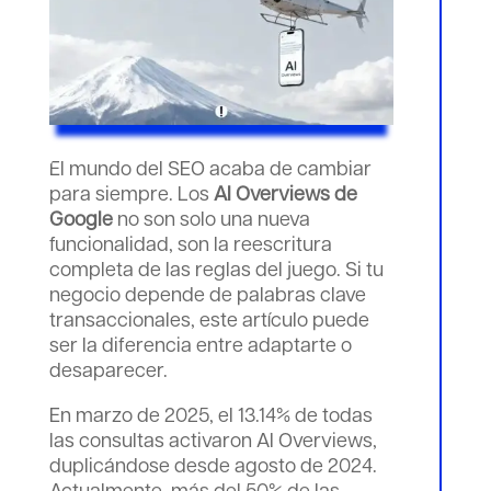
El mundo del SEO acaba de cambiar
para siempre. Los
AI Overviews de
Google
no son solo una nueva
funcionalidad, son la reescritura
completa de las reglas del juego. Si tu
negocio depende de palabras clave
transaccionales, este artículo puede
ser la diferencia entre adaptarte o
desaparecer.
En marzo de 2025, el 13.14% de todas
las consultas activaron AI Overviews,
duplicándose desde agosto de 2024.