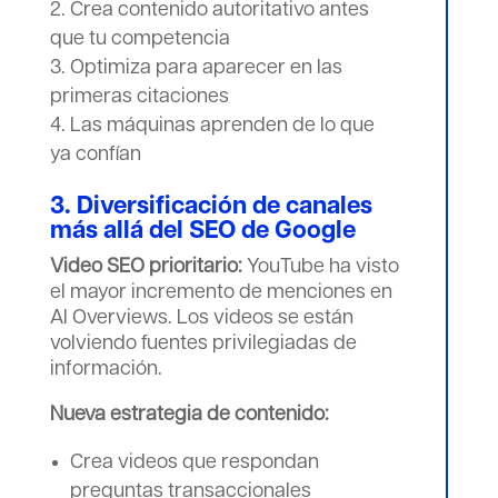
Crea contenido autoritativo antes
que tu competencia
Optimiza para aparecer en las
primeras citaciones
Las máquinas aprenden de lo que
ya confían
3. Diversificación de canales
más allá del
SEO de Google
Video SEO prioritario:
YouTube ha visto
el mayor incremento de menciones en
AI Overviews. Los videos se están
volviendo fuentes privilegiadas de
información.
Nueva estrategia de contenido:
Crea videos que respondan
preguntas transaccionales