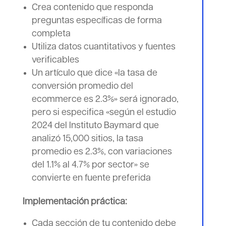
Crea contenido que responda
preguntas específicas de forma
completa
Utiliza datos cuantitativos y fuentes
verificables
Un artículo que dice «la tasa de
conversión promedio del
ecommerce es 2.3%» será ignorado,
pero si especifica «según el estudio
2024 del Instituto Baymard que
analizó 15,000 sitios, la tasa
promedio es 2.3%, con variaciones
del 1.1% al 4.7% por sector» se
convierte en fuente preferida
Implementación práctica:
Cada sección de tu contenido debe