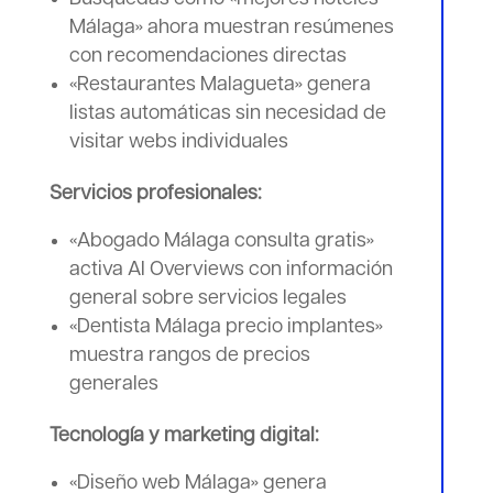
Málaga» ahora muestran resúmenes
con recomendaciones directas
«Restaurantes Malagueta» genera
listas automáticas sin necesidad de
visitar webs individuales
Servicios profesionales:
«Abogado Málaga consulta gratis»
activa AI Overviews con información
general sobre servicios legales
«Dentista Málaga precio implantes»
muestra rangos de precios
generales
Tecnología y marketing digital:
«Diseño web Málaga» genera