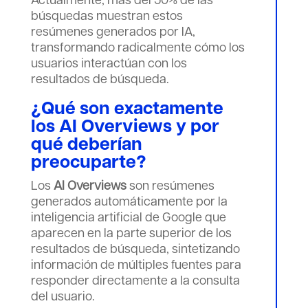
Actualmente, más del 50% de las
búsquedas muestran estos
resúmenes generados por IA,
transformando radicalmente cómo los
usuarios interactúan con los
resultados de búsqueda.
¿Qué son exactamente
los
AI Overviews
y por
qué deberían
preocuparte?
Los
AI Overviews
son resúmenes
generados automáticamente por la
inteligencia artificial de Google que
aparecen en la parte superior de los
resultados de búsqueda, sintetizando
información de múltiples fuentes para
responder directamente a la consulta
del usuario.