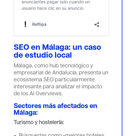
SEO en Málaga: un caso
de estudio local
Málaga, como hub tecnológico y
empresarial de Andalucía, presenta un
ecosistema SEO particularmente
interesante para analizar el impacto
de los AI Overviews.
Sectores más afectados en
Málaga:
Turismo y hostelería:
Búsquedas como «mejores hoteles