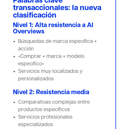
Palabras clave
transaccionales: la nueva
clasificación
Nivel 1: Alta resistencia a AI
Overviews
Búsquedas de marca específica +
acción
«Comprar + marca + modelo
específico»
Servicios muy localizados y
personalizados
Nivel 2: Resistencia media
Comparativas complejas entre
productos específicos
Servicios profesionales
especializados