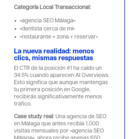
Categoría Local Transaccional:
«agencia SEO Málaga»
«dentista cerca de mí»
«restaurante + zona + reservar»
La nueva realidad: menos
clics, mismas respuestas
El CTR de la posición #1 ha caído un
34.5% cuando aparecen AI Overviews.
Esto significa que aunque mantengas
tu primera posición en Google,
recibirás significativamente menos
tráfico.
Case study real
: Una agencia de SEO
en Málaga que antes recibía 1,000
visitas mensuales por «agencia SEO
Málaga», ahora recibe apenas 650