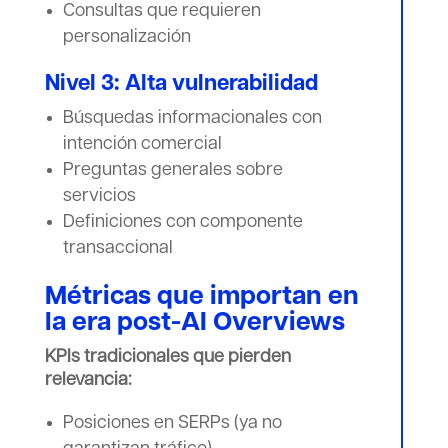
Consultas que requieren
personalización
Nivel 3: Alta vulnerabilidad
Búsquedas informacionales con
intención comercial
Preguntas generales sobre
servicios
Definiciones con componente
transaccional
Métricas que importan en
la era post-AI Overviews
KPIs tradicionales que pierden
relevancia:
Posiciones en SERPs (ya no