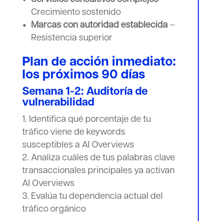
Crecimiento sostenido
Marcas con autoridad establecida
–
Resistencia superior
Plan de acción inmediato:
los próximos 90 días
Semana 1-2: Auditoría de
vulnerabilidad
Identifica qué porcentaje de tu
tráfico viene de keywords
susceptibles a AI Overviews
Analiza cuáles de tus palabras clave
transaccionales principales ya activan
AI Overviews
Evalúa tu dependencia actual del
tráfico orgánico