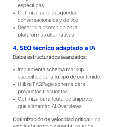
específicas
Optimiza para búsquedas
conversacionales y de voz
Desarrolla contenido para
plataformas alternativas
4. SEO técnico adaptado a IA
Datos estructurados avanzados:
Implementa schema markup
específico para tu tipo de contenido
Utiliza FAQPage schema para
preguntas frecuentes
Optimiza para featured snippets
que alimentan AI Overviews
Optimización de velocidad crítica:
Una
web lenta no solo espanta usuarios,