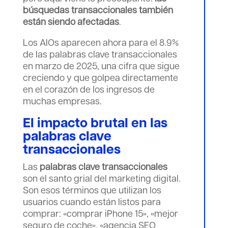
búsquedas transaccionales también
están siendo afectadas
.
Los AIOs aparecen ahora para el 8.9%
de las palabras clave transaccionales
en marzo de 2025, una cifra que sigue
creciendo y que golpea directamente
en el corazón de los ingresos de
muchas empresas.
El impacto brutal en las
palabras clave
transaccionales
Las
palabras clave transaccionales
son el santo grial del marketing digital.
Son esos términos que utilizan los
usuarios cuando están listos para
comprar: «comprar iPhone 15», «mejor
seguro de coche», «agencia SEO