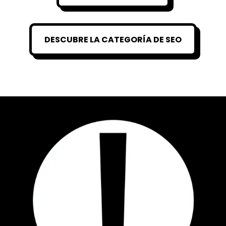
DESCUBRE LA CATEGORÍA DE SEO