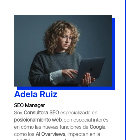
Adela Ruiz
SEO Manager
Soy
Consultora SEO
especializada en
posicionamiento web
, con especial interés
en cómo las nuevas funciones de
Google
,
como los
AI Overviews
, impactan en la