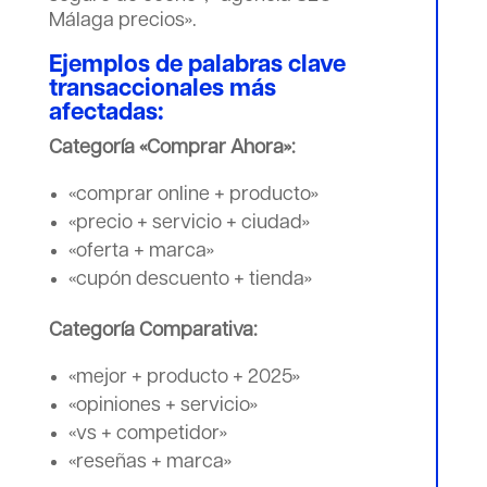
Málaga precios».
Ejemplos de palabras clave
transaccionales más
afectadas:
Categoría «Comprar Ahora»:
«comprar online + producto»
«precio + servicio + ciudad»
«oferta + marca»
«cupón descuento + tienda»
Categoría Comparativa:
«mejor + producto + 2025»
«opiniones + servicio»
«vs + competidor»
«reseñas + marca»