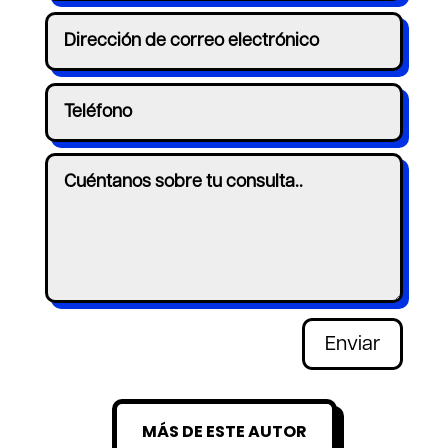
Enviar
MÁS DE ESTE AUTOR