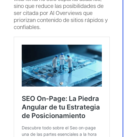
sino que reduce las posibilidades de
ser citada por AI Overviews que
priorizan contenido de sitios rápidos y
confiables.