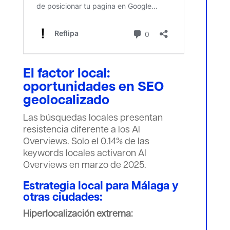
El factor local:
oportunidades en SEO
geolocalizado
Las búsquedas locales presentan
resistencia diferente a los AI
Overviews. Solo el 0.14% de las
keywords locales activaron AI
Overviews en marzo de 2025.
Estrategia local para Málaga y
otras ciudades:
Hiperlocalización extrema: