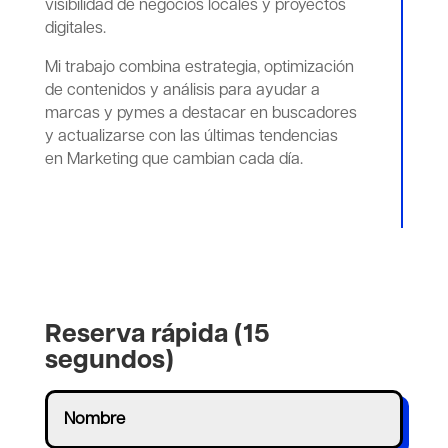
visibilidad de negocios locales y proyectos
digitales.
Mi trabajo combina estrategia, optimización
de contenidos y análisis para ayudar a
marcas y pymes a destacar en buscadores
y actualizarse con las últimas tendencias
en Marketing que cambian cada día.
Reserva rápida (15
segundos)