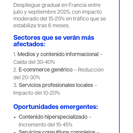
Despliegue gradual en Francia entre
julio y septiembre 2025, con impacto
moderado del 15-25% en tráfico que se
estabiliza tras 6 meses.
Sectores que se verán más
afectados:
Medios y contenido informacional
–
Caída del 30-40%
E-commerce genérico
– Reducción
del 20-30%
Servicios profesionales locales
–
Impacto del 10-20%
Oportunidades emergentes:
Contenido hiperspecializado
–
Incremento del 15-45%
Servicios consultivos complejos
–