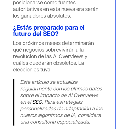
posicionarse como fuentes
autoritativas en esta nueva era serán
los ganadores absolutos.
¿Estás preparado para el
futuro del SEO?
Los próximos meses determinarán
qué negocios sobrevivirán a la
revolución de las AI Overviews y
cuáles quedarán obsoletos. La
elección es tuya.
Este artículo se actualiza
regularmente con los últimos datos
sobre el impacto de AI Overviews
en el
SEO
. Para estrategias
personalizadas de adaptación a los
nuevos algoritmos de IA, considera
una consultoría especializada.