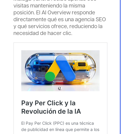
visitas manteniendo la misma
posición. El AI Overview responde
directamente qué es una agencia SEO
y qué servicios ofrece, reduciendo la
necesidad de hacer clic.