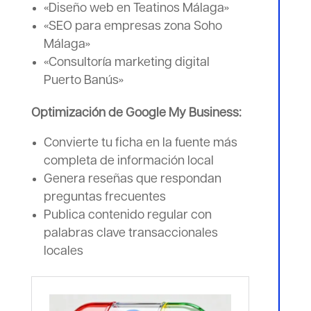
«Diseño web en Teatinos Málaga»
«SEO para empresas zona Soho
Málaga»
«Consultoría marketing digital
Puerto Banús»
Optimización de Google My Business:
Convierte tu ficha en la fuente más
completa de información local
Genera reseñas que respondan
preguntas frecuentes
Publica contenido regular con
palabras clave transaccionales
locales