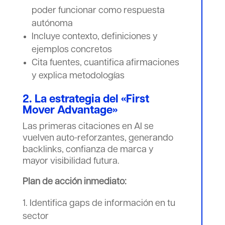
poder funcionar como respuesta
autónoma
Incluye contexto, definiciones y
ejemplos concretos
Cita fuentes, cuantifica afirmaciones
y explica metodologías
2. La estrategia del «First
Mover Advantage»
Las primeras citaciones en AI se
vuelven auto-reforzantes, generando
backlinks, confianza de marca y
mayor visibilidad futura.
Plan de acción inmediato:
Identifica gaps de información en tu
sector