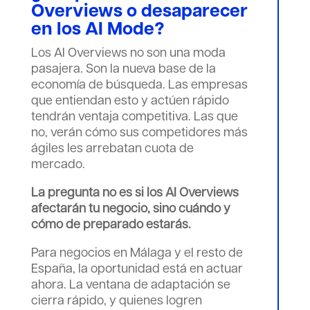
Overviews o desaparecer
en los AI Mode?
Los AI Overviews no son una moda
pasajera. Son la nueva base de la
economía de búsqueda. Las empresas
que entiendan esto y actúen rápido
tendrán ventaja competitiva. Las que
no, verán cómo sus competidores más
ágiles les arrebatan cuota de
mercado.
La pregunta no es si los AI Overviews
afectarán tu negocio, sino cuándo y
cómo de preparado estarás.
Para negocios en Málaga y el resto de
España, la oportunidad está en actuar
ahora. La ventana de adaptación se
cierra rápido, y quienes logren