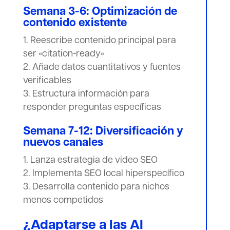
Semana 3-6: Optimización de
contenido existente
Reescribe contenido principal para
ser «citation-ready»
Añade datos cuantitativos y fuentes
verificables
Estructura información para
responder preguntas específicas
Semana 7-12: Diversificación y
nuevos canales
Lanza estrategia de video SEO
Implementa SEO local hiperspecífico
Desarrolla contenido para nichos
menos competidos
¿Adaptarse a las AI