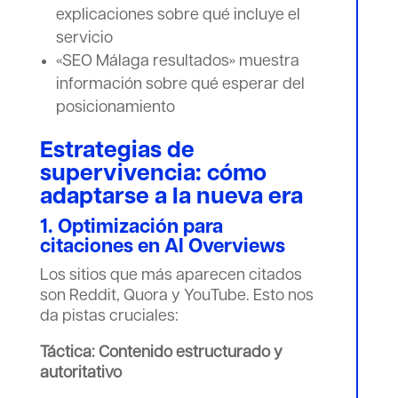
explicaciones sobre qué incluye el
servicio
«SEO Málaga resultados» muestra
información sobre qué esperar del
posicionamiento
Estrategias de
supervivencia: cómo
adaptarse a la nueva era
1. Optimización para
citaciones en
AI Overviews
Los sitios que más aparecen citados
son Reddit, Quora y YouTube. Esto nos
da pistas cruciales:
Táctica: Contenido estructurado y
autoritativo