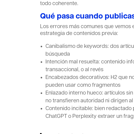
todo coherente.
Qué pasa cuando publicas 
Los errores más comunes que vemos en
estrategia de contenidos previa:
Canibalismo de keywords: dos artícu
búsqueda
Intención mal resuelta: contenido i
transaccional, o al revés
Encabezados decorativos: H2 que no
pueden usar como fragmentos
Enlazado interno hueco: artículos sin
no transfieren autoridad ni dirigen al
Contenido incitable: bien redactado 
ChatGPT o Perplexity extraer un frag