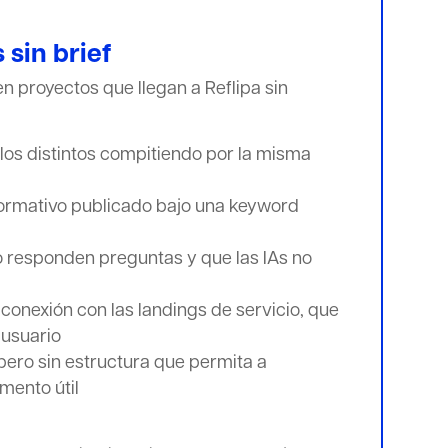
sin brief
 proyectos que llegan a Reflipa sin
los distintos compitiendo por la misma
nformativo publicado bajo una keyword
 responden preguntas y que las IAs no
 conexión con las landings de servicio, que
 usuario
pero sin estructura que permita a
mento útil