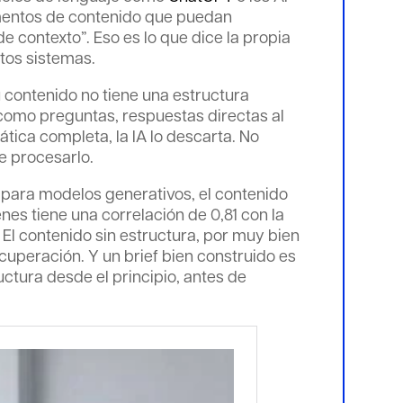
entos de contenido que puedan
de contexto”. Eso es lo que dice la propia
tos sistemas.
tu contenido no tiene una estructura
como preguntas, respuestas directas al
tica completa, la IA lo descarta. No
e procesarlo.
 para modelos generativos, el contenido
nes tiene una correlación de 0,81 con la
 El contenido sin estructura, por muy bien
cuperación. Y un brief bien construido es
ctura desde el principio, antes de