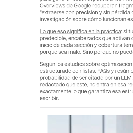
Overviews de Google recuperan fragm
“extraerse con precisión y sin pérdida 
investigación sobre cómo funcionan es
Lo que eso significa en la práctica
: si 
predecible, encabezados que activan 
inicio de cada sección y cobertura temá
porque sea malo. Sino porque no pued
Según los estudios sobre optimización
estructurado con listas, FAQs y resúme
probabilidad de ser citado por un LLM.
redactado que esté, no entra en esa re
exactamente lo que garantiza esa estru
escribir.