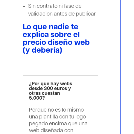
Sin contrato ni fase de
validación antes de publicar
Lo que nadie te
explica sobre el
precio diseño web
(y debería)
¿Por qué hay webs
desde 300 euros y
otras cuestan
5.000?
Porque no es lo mismo
una plantilla con tu logo
pegado encima que una
web diseñada con