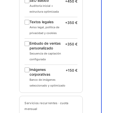
SEO Básico
+450 €
Auditoría inicial +
estructura optimizada
Textos legales
+350 €
Aviso legal, política de
privacidad y cookies
Embudo de ventas
+350 €
personalizado
Secuencia de captación
configurada
Imágenes
+150 €
corporativas
Banco de imágenes
seleccionado y optimizado
Servicios recurrentes · cuota
mensual