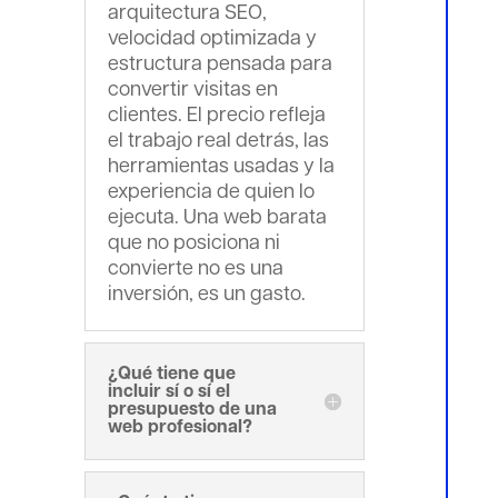
arquitectura SEO,
velocidad optimizada y
estructura pensada para
convertir visitas en
clientes. El precio refleja
el trabajo real detrás, las
herramientas usadas y la
experiencia de quien lo
ejecuta. Una web barata
que no posiciona ni
convierte no es una
inversión, es un gasto.
¿Qué tiene que
incluir sí o sí el
presupuesto de una
web profesional?