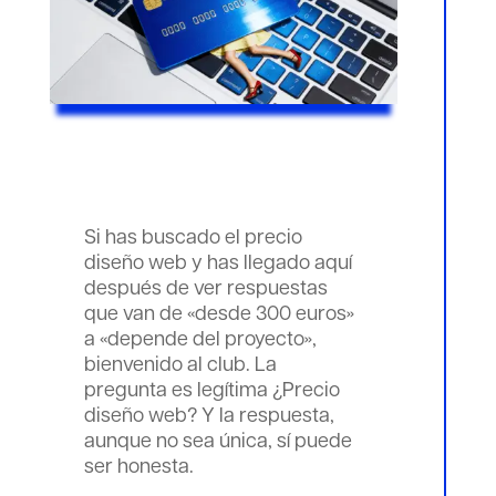
Si has buscado el precio
diseño web y has llegado aquí
después de ver respuestas
que van de «desde 300 euros»
a «depende del proyecto»,
bienvenido al club. La
pregunta es legítima ¿Precio
diseño web? Y la respuesta,
aunque no sea única, sí puede
ser honesta.