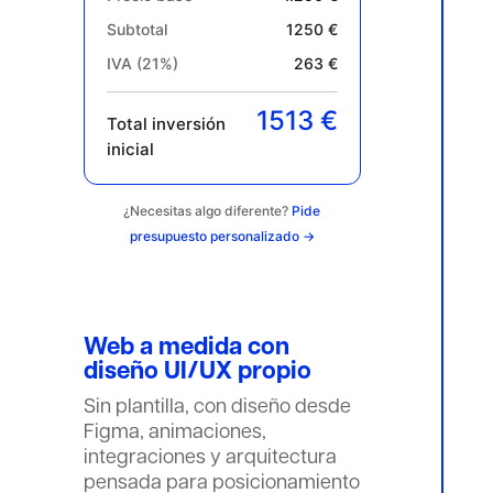
Subtotal
1250 €
IVA (21%)
263 €
1513 €
Total inversión
inicial
¿Necesitas algo diferente?
Pide
presupuesto personalizado →
Web a medida con
diseño UI/UX propio
Sin plantilla, con diseño desde
Figma, animaciones,
integraciones y arquitectura
pensada para posicionamiento