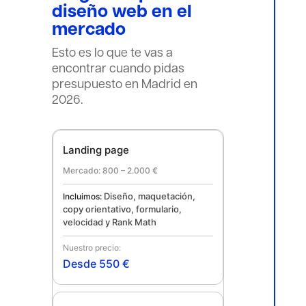
diseño web en el
mercado
Esto es lo que te vas a
encontrar cuando pidas
presupuesto en Madrid en
2026.
Landing page
800 – 2.000 €
Diseño, maquetación,
copy orientativo, formulario,
velocidad y Rank Math
Desde 550 €