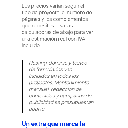
Los precios varían según el
tipo de proyecto, el número de
páginas y los complementos
que necesites. Usa las
calculadoras de abajo para ver
una estimación real con IVA
incluido.
Hosting, dominio y testeo
de formularios van
incluidos en todos los
proyectos. Mantenimiento
mensual, redacción de
contenidos y campañas de
publicidad se presupuestan
aparte.
Un extra que marca la