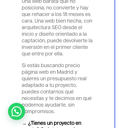
Una web barata que no
posiciona, no convierte y hay
que rehacer a los 18 meses es
cara. Una web bien hecha, con
arquitectura SEO desde el
inicio y diseño orientado a la
captación, puede devolverte la
inversión en el primer cliente
que entre por ella.
Si estás buscando precio
página web en Madrid y
quieres un presupuesto real
adaptado a tu proyecto,
puedes contarnos qué
necesitas y te decimos en qué
podemos ayudarte, sin
compromisos.
→ ¿Tienes un proyecto en