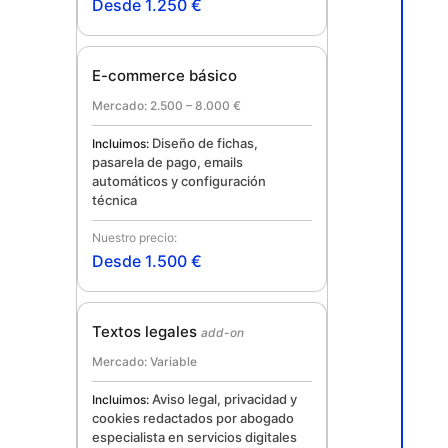
Desde 1.250 €
E-commerce básico
2.500 – 8.000 €
Diseño de fichas,
pasarela de pago, emails
automáticos y configuración
técnica
Desde 1.500 €
Textos legales
add-on
Variable
Aviso legal, privacidad y
cookies redactados por abogado
especialista en servicios digitales