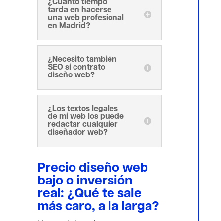
¿Cuánto tiempo
tarda en hacerse
una web profesional
en Madrid?
¿Necesito también
SEO si contrato
diseño web?
¿Los textos legales
de mi web los puede
redactar cualquier
diseñador web?
Precio diseño web
bajo o inversión
real: ¿Qué te sale
más caro, a la larga?