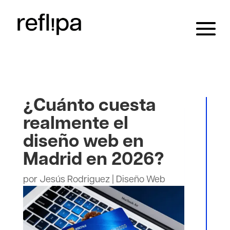
¿Cuánto cuesta
realmente el
diseño web en
Madrid en 2026?
por
Jesús Rodriguez
|
Diseño Web