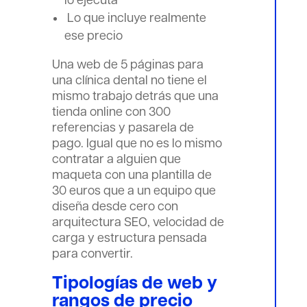
lo ejecuta
Lo que incluye realmente
ese precio
Una web de 5 páginas para
una clínica dental no tiene el
mismo trabajo detrás que una
tienda online con 300
referencias y pasarela de
pago. Igual que no es lo mismo
contratar a alguien que
maqueta con una plantilla de
30 euros que a un equipo que
diseña desde cero con
arquitectura SEO, velocidad de
carga y estructura pensada
para convertir.
Tipologías de web y
rangos de precio