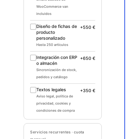
WooCommerce van
incluidos
Diseño de fichas de
+550 €
producto
personalizado
Hasta 250 artículos
Integración con ERP
+650 €
o almacén
Sincronización de stock,
pedidos y catálogo
Textos legales
+350 €
Aviso legal, política de
privacidad, cookies y
condiciones de compra
Servicios recurrentes · cuota