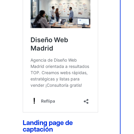
Landing page de
captación