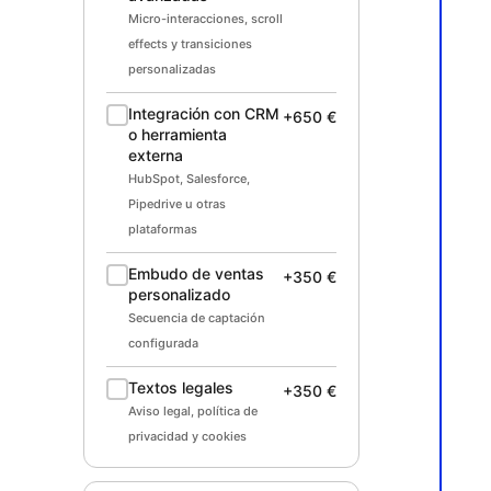
Micro-interacciones, scroll
effects y transiciones
personalizadas
Integración con CRM
+650 €
o herramienta
externa
HubSpot, Salesforce,
Pipedrive u otras
plataformas
Embudo de ventas
+350 €
personalizado
Secuencia de captación
configurada
Textos legales
+350 €
Aviso legal, política de
privacidad y cookies