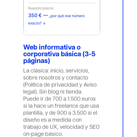
350 € —
¿por qué ese número
exacto? ↓
Web informativa o
corporativa básica (3-5
páginas)
La clásica: inicio, servicios,
sobre nosotros y contacto
(Política de privacidad y Aviso
legal). Sin blog ni tienda.
Puede ir de 700 a 1.500 euros
si la hace un freelance que usa
plantilla, y de 900 a 3.500 si el
diseño es a medida con
trabajo de UX, velocidad y SEO
on-page básico.