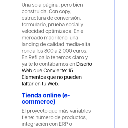
Una sola página, pero bien
construida. Con copy,
estructura de conversión,
formulario, prueba social y
velocidad optimizada. En el
mercado madrileño, una
landing de calidad media-alta
ronda los 800 a 2.000 euros.
En Reflipa lo tenemos claro y
ya te lo contábamos en
Diseño
Web que Convierte: 15
Elementos que no pueden
faltar en tu Web
.
Tienda online (e-
commerce)
El proyecto que más variables
tiene: número de productos,
integración con ERP o