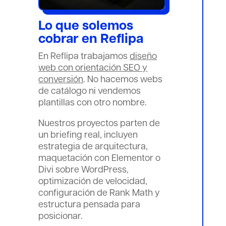
Lo que solemos
cobrar en Reflipa
En Reflipa trabajamos
diseño
web con orientación SEO y
conversión
. No hacemos webs
de catálogo ni vendemos
plantillas con otro nombre.
Nuestros proyectos parten de
un briefing real, incluyen
estrategia de arquitectura,
maquetación con Elementor o
Divi sobre WordPress,
optimización de velocidad,
configuración de Rank Math y
estructura pensada para
posicionar.