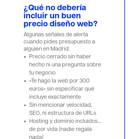
¿Qué no debería
incluir un buen
precio diseño web?
Algunas señales de alerta
cuando pides presupuesto a
alguien en Madrid:
Precio cerrado sin haber
hecho ni una pregunta sobre
tu negocio
«Te hago la web por 300
euros» sin especificar qué
incluye exactamente
Sin mencionar velocidad,
SEO, ni estructura de URLs
Hosting y dominio incluidos…
de por vida (nadie regala
nada)