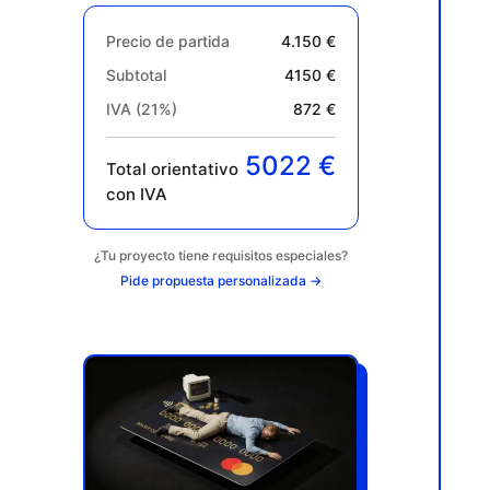
Precio de partida
4.150 €
Subtotal
4150 €
IVA (21%)
872 €
5022 €
Total orientativo
con IVA
¿Tu proyecto tiene requisitos especiales?
Pide propuesta personalizada →