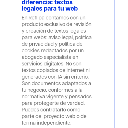
diferencia: textos
legales para tu web
En Reflipa contamos con un
producto exclusivo de revisión
y creación de textos legales
para webs: aviso legal, política
de privacidad y política de
cookies redactados por un
abogado especialista en
servicios digitales. No son
textos copiados de internet ni
generados con IA sin criterio.
Son documentos adaptados a
tu negocio, conformes a la
normativa vigente y pensados
para protegerte de verdad.
Puedes contratarlo como
parte del proyecto web o de
forma independiente.