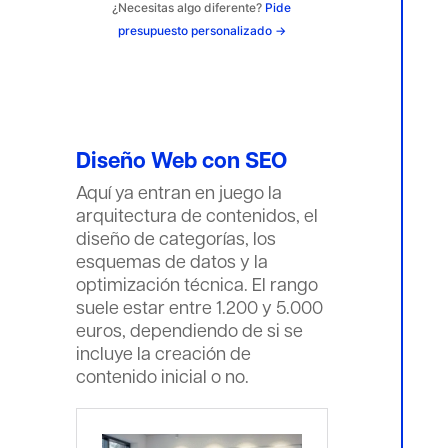
¿Necesitas algo diferente?
Pide
presupuesto personalizado →
Diseño Web con SEO
Aquí ya entran en juego la
arquitectura de contenidos, el
diseño de categorías, los
esquemas de datos y la
optimización técnica. El rango
suele estar entre 1.200 y 5.000
euros, dependiendo de si se
incluye la creación de
contenido inicial o no.