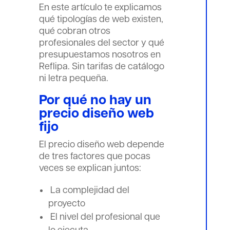
En este artículo te explicamos
qué tipologías de web existen,
qué cobran otros
profesionales del sector y qué
presupuestamos nosotros en
Reflipa. Sin tarifas de catálogo
ni letra pequeña.
Por qué no hay un
precio
diseño web
fijo
El precio diseño web depende
de tres factores que pocas
veces se explican juntos:
La complejidad del
proyecto
El nivel del profesional que