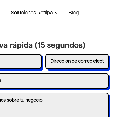
s
Soluciones Reflipa
Blog
va rápida (15 segundos)