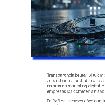
Transparencia brutal:
Si tu em
esperabas, es probable que es
errores de marketing
digital
. 
empresas los cometen sin sabe
En Reflipa llevamos años
audit