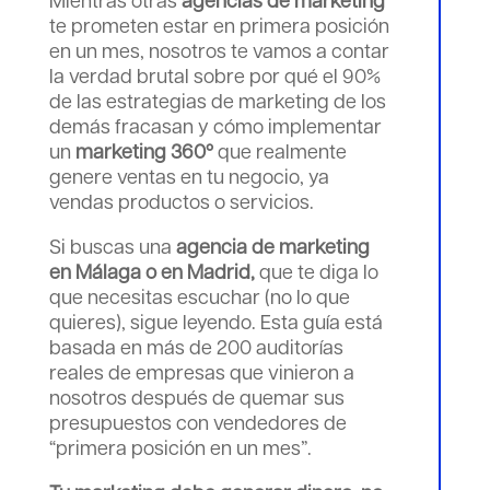
Mientras otras
agencias de marketing
te prometen estar en primera posición
en un mes, nosotros te vamos a contar
la
verdad brutal
sobre por qué el 90%
de las estrategias de marketing de los
demás fracasan y cómo implementar
un
marketing 360º
que realmente
genere ventas en tu negocio, ya
vendas productos o servicios.
Si buscas una
agencia de marketing
en Málaga o en Madrid,
que te diga lo
que necesitas escuchar (no lo que
quieres), sigue leyendo. Esta guía está
basada en más de 200 auditorías
reales de empresas que vinieron a
nosotros después de quemar sus
presupuestos con vendedores de
“primera posición en un mes”.