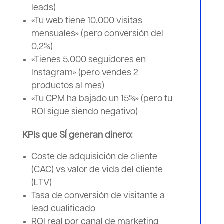
leads)
«Tu web tiene 10.000 visitas
mensuales» (pero conversión del
0,2%)
«Tienes 5.000 seguidores en
Instagram» (pero vendes 2
productos al mes)
«Tu CPM ha bajado un 15%» (pero tu
ROI sigue siendo negativo)
KPIs que SÍ generan dinero:
Coste de adquisición de cliente
(CAC) vs valor de vida del cliente
(LTV)
Tasa de conversión de visitante a
lead cualificado
ROI real por canal de marketing