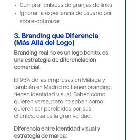
Comprar enlaces de granjas de links
Ignorar la experiencia de usuario por
sobre-optimizar
3. Branding que Diferencia
(Más Allá del Logo)
Branding real no es un logo bonito, es
una estrategia de diferenciación
comercial.
El 95% de las empresas en Málaga y
también en Madrid no tienen branding,
tienen identidad visual. Saben cómo
quieren verse, pero no saben cómo
quieren ser percibidos por sus
clientes, esa es la gran verdad.
Diferencia entre identidad visual y
estrategia de marca: