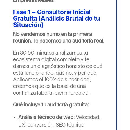
Empresas Reales
Fase 1 – Consultoría Inicial
Gratuita (Análisis Brutal de tu
Situación)
No vendemos humo en la primera
reunión. Te hacemos una auditoría real.
En 30-90 minutos analizamos tu
ecosistema digital completo y te
damos un diagnóstico honesto de qué
está funcionando, qué no, y por qué.
Aplicamos el 100% de sinceridad,
creemos que es la base de una
confianza laboral bien merecida.
Qué incluye tu auditoría gratuita:
Análisis técnico de web:
Velocidad,
UX, conversión, SEO técnico