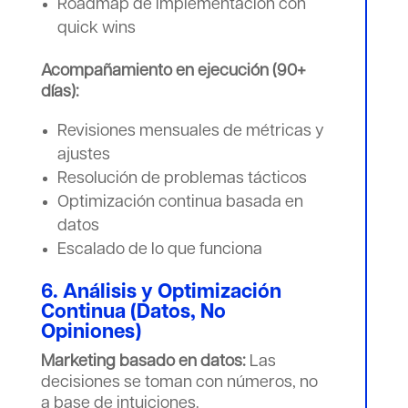
Roadmap de implementación con
quick wins
Acompañamiento en ejecución (90+
días):
Revisiones mensuales de métricas y
ajustes
Resolución de problemas tácticos
Optimización continua basada en
datos
Escalado de lo que funciona
6. Análisis y Optimización
Continua (Datos, No
Opiniones)
Marketing basado en datos:
Las
decisiones se toman con números, no
a base de intuiciones.