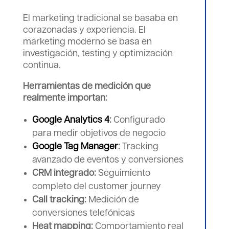
El marketing tradicional se basaba en
corazonadas y experiencia. El
marketing moderno se basa en
investigación, testing y optimización
continua.
Herramientas de medición que
realmente importan:
Google Analytics 4
:
Configurado
para medir objetivos de negocio
Google Tag Manager
:
Tracking
avanzado de eventos y conversiones
CRM integrado:
Seguimiento
completo del customer journey
Call tracking:
Medición de
conversiones telefónicas
Heat mapping:
Comportamiento real