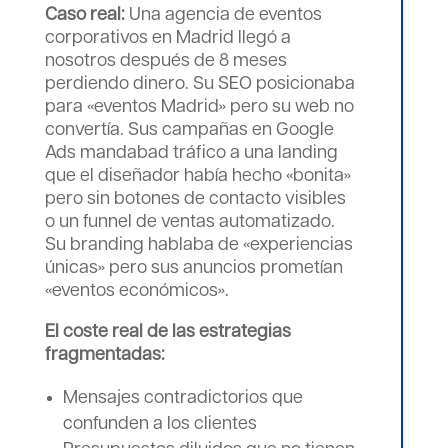
Caso real:
Una agencia de eventos
corporativos en Madrid llegó a
nosotros después de 8 meses
perdiendo dinero. Su SEO posicionaba
para «eventos Madrid» pero su web no
convertía. Sus campañas en Google
Ads mandabad tráfico a una landing
que el diseñador había hecho «bonita»
pero sin botones de contacto visibles
o un funnel de ventas automatizado.
Su branding hablaba de «experiencias
únicas» pero sus anuncios prometían
«eventos económicos».
El coste real de las estrategias
fragmentadas:
Mensajes contradictorios que
confunden a los clientes