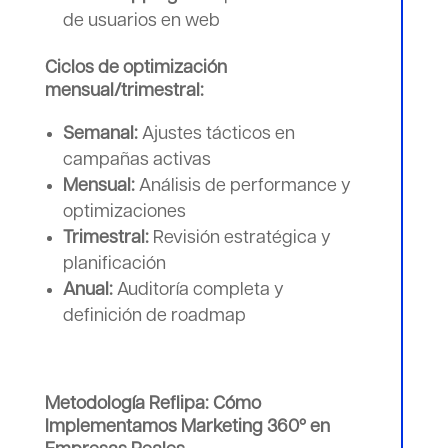
de usuarios en web
Ciclos de optimización
mensual/trimestral:
Semanal:
Ajustes tácticos en
campañas activas
Mensual:
Análisis de performance y
optimizaciones
Trimestral:
Revisión estratégica y
planificación
Anual:
Auditoría completa y
definición de roadmap
Metodología Reflipa: Cómo
Implementamos Marketing 360º en