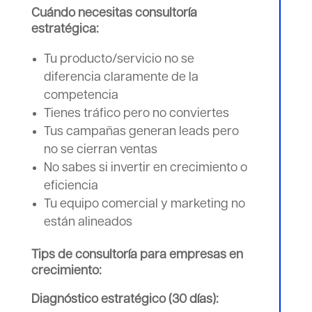
Cuándo necesitas consultoría
estratégica:
Tu producto/servicio no se
diferencia claramente de la
competencia
Tienes tráfico pero no conviertes
Tus campañas generan leads pero
no se cierran ventas
No sabes si invertir en crecimiento o
eficiencia
Tu equipo comercial y marketing no
están alineados
Tips de consultoría para empresas en
crecimiento:
Diagnóstico estratégico (30 días):