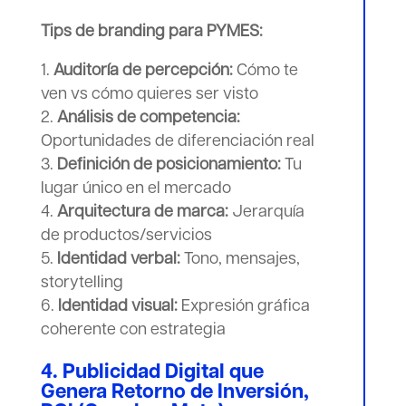
Tips de branding para PYMES:
Auditoría de percepción:
Cómo te
ven vs cómo quieres ser visto
Análisis de competencia:
Oportunidades de diferenciación real
Definición de posicionamiento:
Tu
lugar único en el mercado
Arquitectura de marca:
Jerarquía
de productos/servicios
Identidad verbal:
Tono, mensajes,
storytelling
Identidad visual:
Expresión gráfica
coherente con estrategia
4. Publicidad Digital que
Genera Retorno de Inversión,