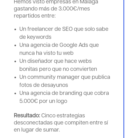
Hemos visto empresas en Málaga
gastando más de 3.000€/mes
repartidos entre:
Un freelancer de SEO que solo sabe
de keywords
Una agencia de Google Ads que
nunca ha visto tu web
Un diseñador que hace webs
bonitas pero que no convierten
Un community manager que publica
fotos de desayunos
Una agencia de branding que cobra
5.000€ por un logo
Resultado:
Cinco estrategias
desconectadas que compiten entre sí
en lugar de sumar.