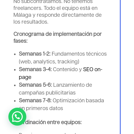
No subcontratamos. No tenemos
freelancers. Todo el equipo está en
Málaga y responde directamente de
los resultados.
Cronograma de implementación por
fases:
Semanas 1-2:
Fundamentos técnicos
(web, analytics, tracking)
Semanas 3-4:
Contenido y
SEO on-
page
Semanas 5-6:
Lanzamiento de
campañas publicitarias
Semanas 7-8:
Optimización basada
en primeros datos
Coordinación entre equipos: