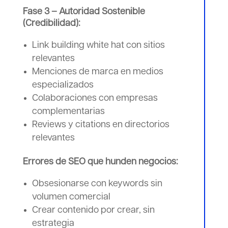
Fase 3 – Autoridad Sostenible
(Credibilidad):
Link building white hat con sitios
relevantes
Menciones de marca en medios
especializados
Colaboraciones con empresas
complementarias
Reviews y citations en directorios
relevantes
Errores de SEO que hunden negocios:
Obsesionarse con keywords sin
volumen comercial
Crear contenido por crear, sin
estrategia