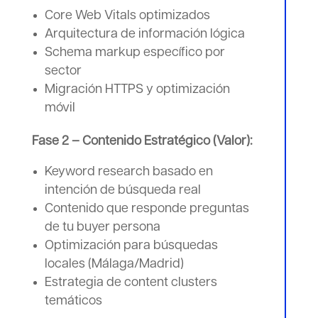
Core Web Vitals optimizados
Arquitectura de información lógica
Schema markup específico por
sector
Migración HTTPS y optimización
móvil
Fase 2 – Contenido Estratégico (Valor):
Keyword research basado en
intención de búsqueda real
Contenido que responde preguntas
de tu buyer persona
Optimización para búsquedas
locales (Málaga/Madrid)
Estrategia de content clusters
temáticos