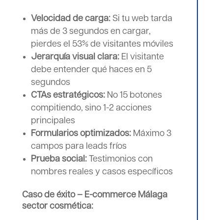
Velocidad de carga:
Si tu web tarda
más de 3 segundos en cargar,
pierdes el 53% de visitantes móviles
Jerarquía visual clara:
El visitante
debe entender qué haces en 5
segundos
CTAs estratégicos:
No 15 botones
compitiendo, sino 1-2 acciones
principales
Formularios optimizados:
Máximo 3
campos para leads fríos
Prueba social:
Testimonios con
nombres reales y casos específicos
Caso de éxito – E-commerce Málaga
sector cosmética: