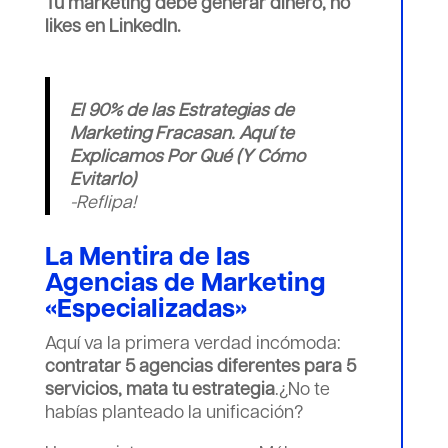
Tu marketing debe generar dinero, no
likes en LinkedIn.
El 90% de las Estrategias de
Marketing Fracasan. Aquí te
Explicamos Por Qué (Y Cómo
Evitarlo)
-Reflipa!
La Mentira de las
Agencias de Marketing
«Especializadas»
Aquí va la primera verdad incómoda:
contratar 5 agencias diferentes para 5
servicios, mata tu estrategia
.¿No te
habías planteado la unificación?