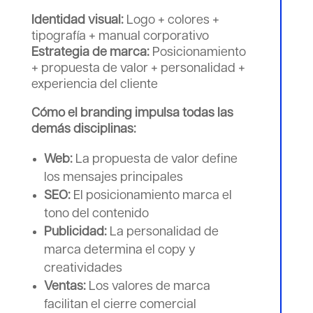
Identidad visual:
Logo + colores +
tipografía + manual corporativo
Estrategia de marca:
Posicionamiento
+ propuesta de valor + personalidad +
experiencia del cliente
Cómo el branding impulsa todas las
demás disciplinas:
Web:
La propuesta de valor define
los mensajes principales
SEO:
El posicionamiento marca el
tono del contenido
Publicidad:
La personalidad de
marca determina el copy y
creatividades
Ventas:
Los valores de marca
facilitan el cierre comercial