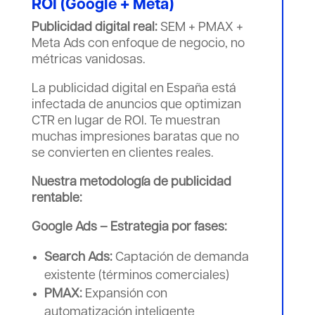
ROI (Google + Meta)
Publicidad digital real:
SEM + PMAX +
Meta Ads con enfoque de negocio, no
métricas vanidosas.
La publicidad digital en España está
infectada de anuncios que optimizan
CTR en lugar de ROI. Te muestran
muchas impresiones baratas que no
se convierten en clientes reales.
Nuestra metodología de publicidad
rentable:
Google Ads – Estrategia por fases:
Search Ads:
Captación de demanda
existente (términos comerciales)
PMAX:
Expansión con
automatización inteligente