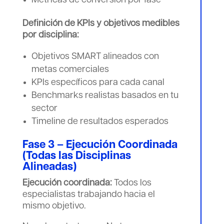
Métricas de conversión por fase
Definición de KPIs y objetivos medibles
por disciplina:
Objetivos SMART alineados con
metas comerciales
KPIs específicos para cada canal
Benchmarks realistas basados en tu
sector
Timeline de resultados esperados
Fase 3 – Ejecución Coordinada
(Todas las Disciplinas
Alineadas)
Ejecución coordinada:
Todos los
especialistas trabajando hacia el
mismo objetivo.