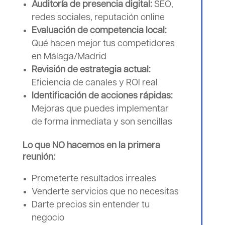
Auditoría de presencia digital:
SEO,
redes sociales, reputación online
Evaluación de competencia local:
Qué hacen mejor tus competidores
en Málaga/Madrid
Revisión de estrategia actual:
Eficiencia de canales y ROI real
Identificación de acciones rápidas:
Mejoras que puedes implementar
de forma inmediata y son sencillas
Lo que NO hacemos en la primera
reunión:
Prometerte resultados irreales
Venderte servicios que no necesitas
Darte precios sin entender tu
negocio