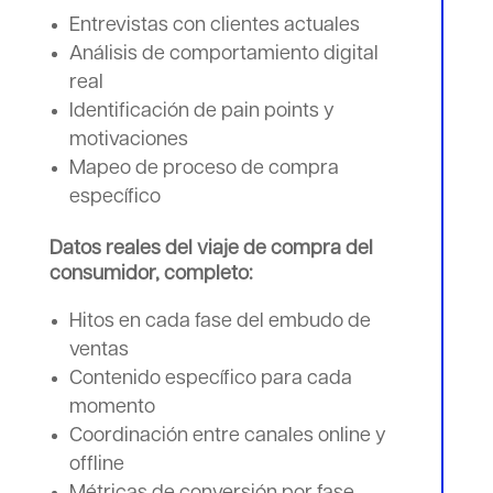
Entrevistas con clientes actuales
Análisis de comportamiento digital
real
Identificación de pain points y
motivaciones
Mapeo de proceso de compra
específico
Datos reales del viaje de compra del
consumidor, completo:
Hitos en cada fase del embudo de
ventas
Contenido específico para cada
momento
Coordinación entre canales online y
offline