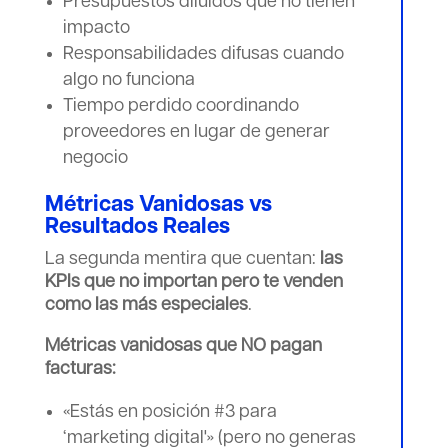
Presupuestos diluidos que no tienen
impacto
Responsabilidades difusas cuando
algo no funciona
Tiempo perdido coordinando
proveedores en lugar de generar
negocio
Métricas Vanidosas vs
Resultados Reales
La segunda mentira que cuentan:
las
KPIs que no importan pero te venden
como las más especiales
.
Métricas vanidosas que NO pagan
facturas:
«Estás en posición #3 para
‘marketing digital'» (pero no generas