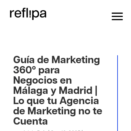
Guía de Marketing
360º para
Negocios en
Málaga y Madrid |
Lo que tu Agencia
de Marketing no te
Cuenta