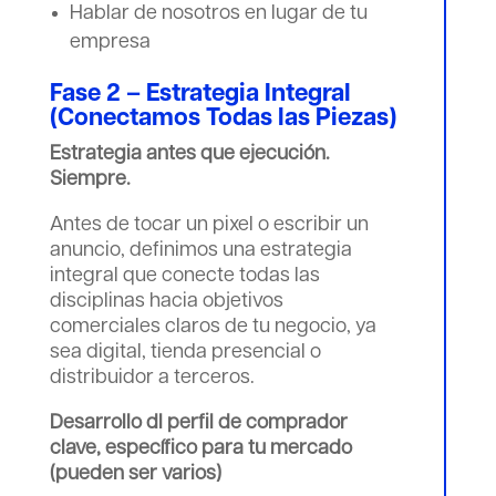
Hablar de nosotros en lugar de tu
empresa
Fase 2 – Estrategia Integral
(Conectamos Todas las Piezas)
Estrategia antes que ejecución.
Siempre.
Antes de tocar un pixel o escribir un
anuncio, definimos una estrategia
integral que conecte todas las
disciplinas hacia objetivos
comerciales claros de tu negocio, ya
sea digital, tienda presencial o
distribuidor a terceros.
Desarrollo dl perfil de comprador
clave, específico para tu mercado
(pueden ser varios)