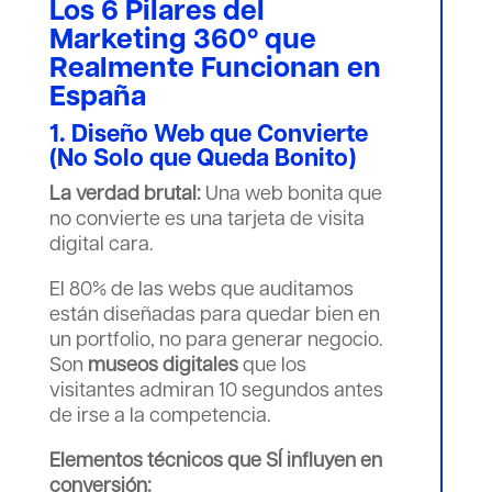
Los 6 Pilares del
Marketing 360º que
Realmente Funcionan en
España
1. Diseño Web que Convierte
(No Solo que Queda Bonito)
La verdad brutal:
Una web bonita que
no convierte es una tarjeta de visita
digital cara.
El 80% de las webs que auditamos
están diseñadas para quedar bien en
un portfolio, no para generar negocio.
Son
museos digitales
que los
visitantes admiran 10 segundos antes
de irse a la competencia.
Elementos técnicos que SÍ influyen en
conversión: