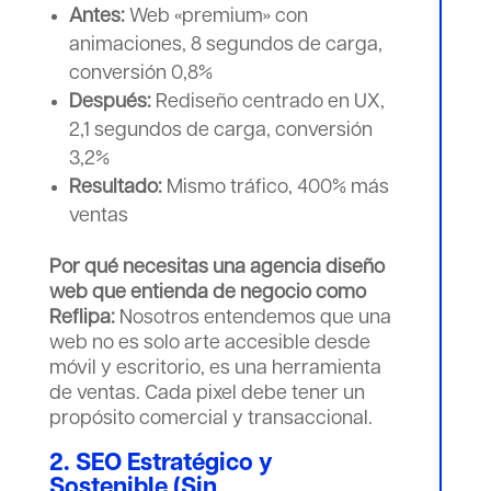
Antes:
Web «premium» con
animaciones, 8 segundos de carga,
conversión 0,8%
Después:
Rediseño centrado en UX,
2,1 segundos de carga, conversión
3,2%
Resultado:
Mismo tráfico, 400% más
ventas
Por qué necesitas una agencia diseño
web que entienda de negocio como
Reflipa:
Nosotros entendemos que una
web no es solo arte accesible desde
móvil y escritorio, es una herramienta
de ventas. Cada pixel debe tener un
propósito comercial y transaccional.
2. SEO Estratégico y
Sostenible (Sin