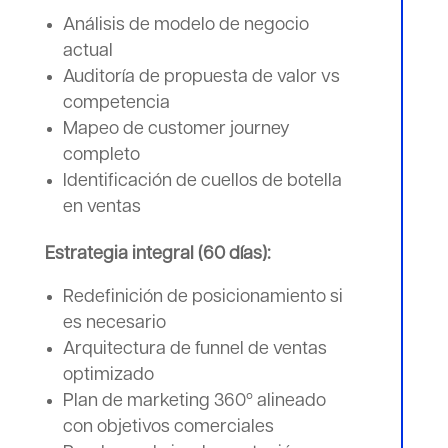
Análisis de modelo de negocio
actual
Auditoría de propuesta de valor vs
competencia
Mapeo de customer journey
completo
Identificación de cuellos de botella
en ventas
Estrategia integral (60 días):
Redefinición de posicionamiento si
es necesario
Arquitectura de funnel de ventas
optimizado
Plan de marketing 360º alineado
con objetivos comerciales