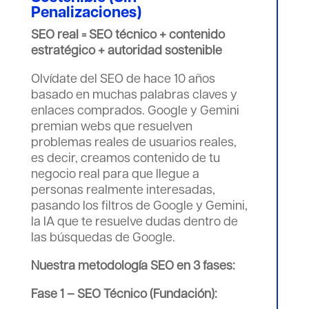
Penalizaciones)
SEO real = SEO técnico + contenido
estratégico + autoridad sostenible
Olvídate del SEO de hace 10 años
basado en muchas palabras claves y
enlaces comprados. Google y Gemini
premian webs que resuelven
problemas reales de usuarios reales,
es decir, creamos contenido de tu
negocio real para que llegue a
personas realmente interesadas,
pasando los filtros de Google y Gemini,
la IA que te resuelve dudas dentro de
las búsquedas de Google.
Nuestra metodología SEO en 3 fases:
Fase 1 – SEO Técnico (Fundación):