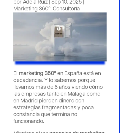
por
Adela Ruiz
|
Sep 10, 2025
|
Marketing 360º
,
Consultoría
El
marketing 360º
en España está en
decadencia. Y lo sabemos porque
llevamos más de 8 años viendo cómo
las empresas tanto en Málaga como
en Madrid pierden dinero con
estrategias fragmentadas y poca
constancia que termina no
funcionando.