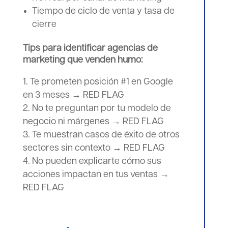
Tiempo de ciclo de venta y tasa de
cierre
Tips para identificar agencias de
marketing que venden humo:
Te prometen posición #1 en Google
en 3 meses → RED FLAG
No te preguntan por tu modelo de
negocio ni márgenes → RED FLAG
Te muestran casos de éxito de otros
sectores sin contexto → RED FLAG
No pueden explicarte cómo sus
acciones impactan en tus ventas →
RED FLAG