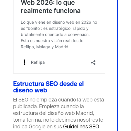
Estructura SEO desde el
diseño web
El SEO no empieza cuando la web está
publicada. Empieza cuando la
estructura del diseño web Madrid,
toma forma, no lo decimos nosotros lo
indica Google en sus
Guidelines SEO