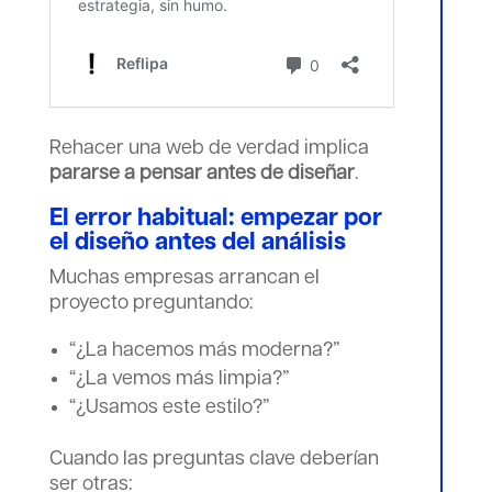
Rehacer una web de verdad implica
pararse a pensar antes de diseñar
.
El error habitual: empezar por
el diseño antes del análisis
Muchas empresas arrancan el
proyecto preguntando:
“¿La hacemos más moderna?”
“¿La vemos más limpia?”
“¿Usamos este estilo?”
Cuando las preguntas clave deberían
ser otras: