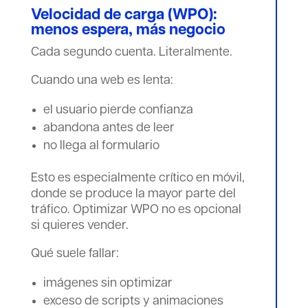
Velocidad de carga (WPO):
menos espera, más negocio
Cada segundo cuenta. Literalmente.
Cuando una web es lenta:
el usuario pierde confianza
abandona antes de leer
no llega al formulario
Esto es especialmente crítico en móvil,
donde se produce la mayor parte del
tráfico. Optimizar WPO no es opcional
si quieres vender.
Qué suele fallar:
imágenes sin optimizar
exceso de scripts y animaciones