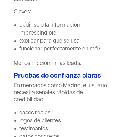
Claves:
pedir solo la información
imprescindible
explicar para qué se usa
funcionar perfectamente en móvil
Menos fricción = más leads.
Pruebas de confianza claras
En mercados como Madrid, el usuario
necesita señales rápidas de
credibilidad:
casos reales
logos de clientes
testimonios
datos concretos