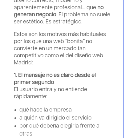
diseño correcto, moderno y
aparentemente profesional… que
no
generan negocio
. El problema no suele
ser estético. Es estratégico.
Estos son los motivos más habituales
por los que una web “bonita” no
convierte en un mercado tan
competitivo como el del diseño web
Madrid:
1. El mensaje no es claro desde el
primer segundo
El usuario entra y no entiende
rápidamente:
qué hace la empresa
a quién va dirigido el servicio
por qué debería elegirla frente a
otras