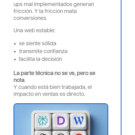
ups mal implementados generan
fricción. Y la fricción mata
conversiones.
Una web estable:
se siente sólida
transmite confianza
facilita la decisión
La parte técnica no se ve, pero se
nota
.
Y cuando está bien trabajada, el
impacto en ventas es directo.