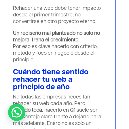
Rehacer una web debe tener impacto
desde el primer trimestre, no
convertirse en otro proyecto eterno.
Un rediseño mal planteado no solo no
mejora: frena el crecimiento
.
Por eso es clave hacerlo con criterio,
método y foco en negocio desde el
principio.
Cuándo tiene sentido
rehacer tu web a
principio de año
No todas las empresas necesitan
rehacer su web cada año. Pero
cuando toca
, hacerlo en Q1 suele ser
una ventaja clara frente a dejarlo para
más adelante. Enero no es solo un