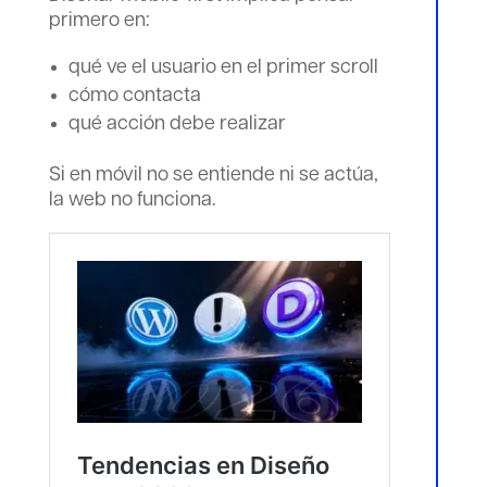
primero en:
qué ve el usuario en el primer scroll
cómo contacta
qué acción debe realizar
Si en móvil no se entiende ni se actúa,
la web no funciona.