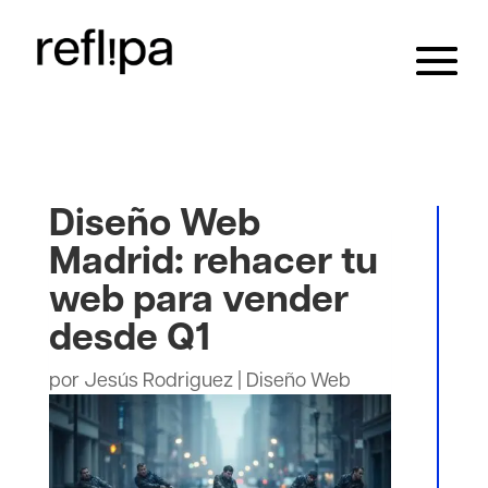
Diseño Web
Madrid: rehacer tu
web para vender
desde Q1
por
Jesús Rodriguez
|
Diseño Web