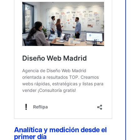
Analítica y medición desde el
primer día