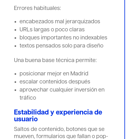
Errores habituales:
encabezados mal jerarquizados
URLs largas o poco claras
bloques importantes no indexables
textos pensados solo para diseño
Una buena base técnica permite:
posicionar mejor en Madrid
escalar contenidos después
aprovechar cualquier inversión en
tráfico
Estabilidad y experiencia de
usuario
Saltos de contenido, botones que se
mueven, formularios que fallan o pop-