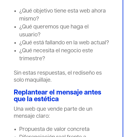
¿Qué objetivo tiene esta web ahora
mismo?
¿Qué queremos que haga el
usuario?
¿Qué está fallando en la web actual?
¿Qué necesita el negocio este
trimestre?
Sin estas respuestas, el rediseño es
solo maquillaje.
Replantear el mensaje antes
que la estética
Una web que vende parte de un
mensaje claro:
Propuesta de valor concreta