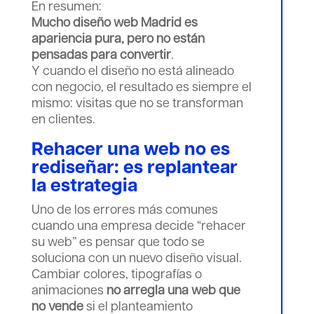
En resumen:
Mucho diseño web Madrid es
apariencia pura, pero no están
pensadas para convertir
.
Y cuando el diseño no está alineado
con negocio, el resultado es siempre el
mismo: visitas que no se transforman
en clientes.
Rehacer una web no es
rediseñar: es replantear
la estrategia
Uno de los errores más comunes
cuando una empresa decide “rehacer
su web” es pensar que todo se
soluciona con un nuevo diseño visual.
Cambiar colores, tipografías o
animaciones
no arregla una web que
no vende
si el planteamiento