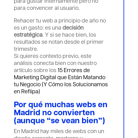
para gustar internamente pero no
para convencer al usuario.
Rehacer tu web a principio de año no
es un gasto: es una
decisión
estratégica
. Y si se hace bien, los
resultados se notan desde el primer
trimestre.
Si quieres contexto previo, este
análisis conecta bien con nuestro
artículo sobre los
15 Errores de
Marketing Digital que Están Matando
tu Negocio (Y Cómo los Solucionamos
en Reflipa)
Por qué muchas webs en
Madrid no convierten
(aunque “se vean bien”)
En Madrid hay miles de webs con un