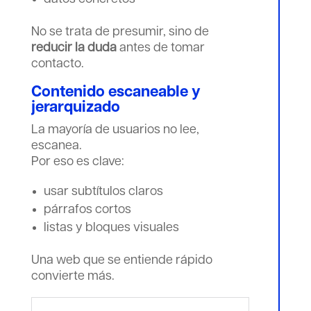
No se trata de presumir, sino de
reducir la duda
antes de tomar
contacto.
Contenido escaneable y
jerarquizado
La mayoría de usuarios no lee,
escanea.
Por eso es clave:
usar subtítulos claros
párrafos cortos
listas y bloques visuales
Una web que se entiende rápido
convierte más.