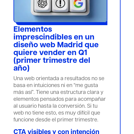
Elementos
imprescindibles en un
diseño web Madrid que
quiere vender en Q1
(primer trimestre del
año)
Una web orientada a resultados no se
basa en intuiciones ni en “me gusta
más así”. Tiene una estructura clara y
elementos pensados para acompañar
al usuario hasta la conversión. Si tu
web no tiene esto, es muy difícil que
funcione desde el primer trimestre.
CTA visibles y con intención