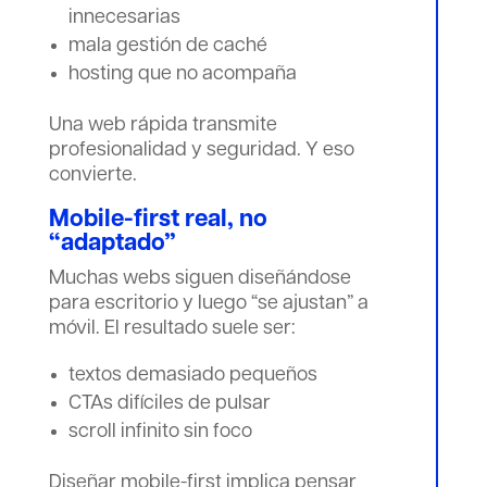
innecesarias
mala gestión de caché
hosting que no acompaña
Una web rápida transmite
profesionalidad y seguridad. Y eso
convierte.
Mobile-first real, no
“adaptado”
Muchas webs siguen diseñándose
para escritorio y luego “se ajustan” a
móvil. El resultado suele ser:
textos demasiado pequeños
CTAs difíciles de pulsar
scroll infinito sin foco
Diseñar mobile-first implica pensar