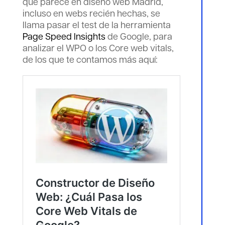
que parece en diseño web Madrid,
incluso en webs recién hechas, se
llama pasar el test de la herramienta
Page Speed Insights
de Google, para
analizar el WPO o los Core web vitals,
de los que te contamos más aquí: