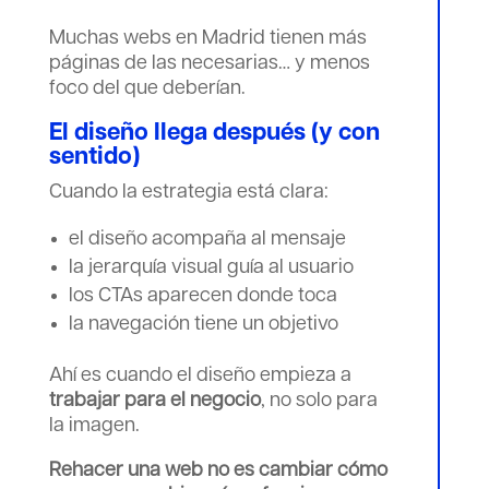
Muchas webs en Madrid tienen más
páginas de las necesarias… y menos
foco del que deberían.
El diseño llega después (y con
sentido)
Cuando la estrategia está clara:
el diseño acompaña al mensaje
la jerarquía visual guía al usuario
los CTAs aparecen donde toca
la navegación tiene un objetivo
Ahí es cuando el diseño empieza a
trabajar para el negocio
, no solo para
la imagen.
Rehacer una web no es cambiar cómo