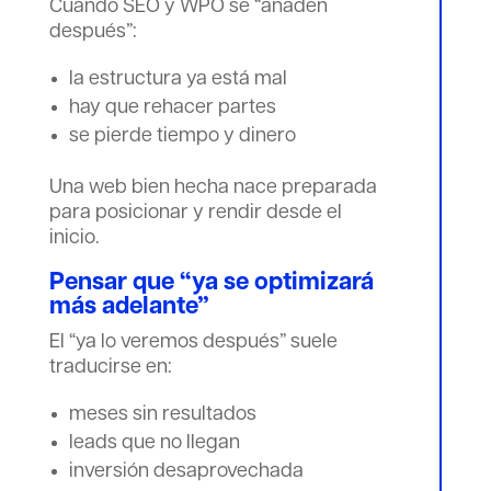
Cuando SEO y WPO se “añaden
después”:
la estructura ya está mal
hay que rehacer partes
se pierde tiempo y dinero
Una web bien hecha nace preparada
para posicionar y rendir desde el
inicio.
Pensar que “ya se optimizará
más adelante”
El “ya lo veremos después” suele
traducirse en:
meses sin resultados
leads que no llegan
inversión desaprovechada