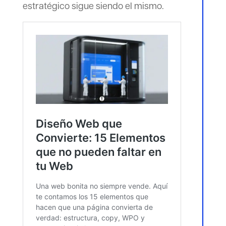
estratégico sigue siendo el mismo.