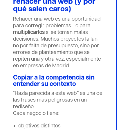
rehacer una web (y por
qué salen caros)
Rehacer una web es una oportunidad
para corregir problemas… o para
multiplicarlos
si se toman malas
decisiones. Muchos proyectos fallan
no por falta de presupuesto, sino por
errores de planteamiento que se
repiten una y otra vez, especialmente
en empresas de Madrid.
Copiar a la competencia sin
entender su contexto
“Hazla parecida a esta web” es una de
las frases más peligrosas en un
rediseño.
Cada negocio tiene:
objetivos distintos