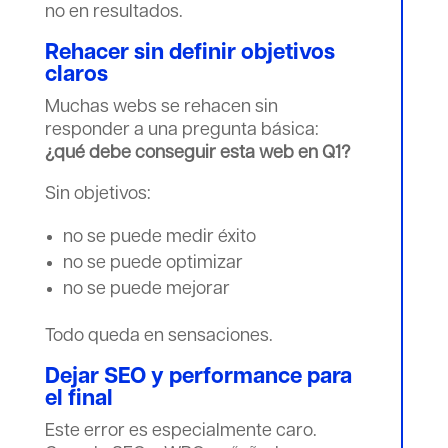
no en resultados.
Rehacer sin definir objetivos
claros
Muchas webs se rehacen sin
responder a una pregunta básica:
¿qué debe conseguir esta web en Q1?
Sin objetivos:
no se puede medir éxito
no se puede optimizar
no se puede mejorar
Todo queda en sensaciones.
Dejar SEO y performance para
el final
Este error es especialmente caro.