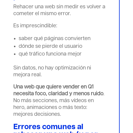
Rehacer una web sin medir es volver a
cometer el mismo error.
Es imprescindible:
saber qué páginas convierten
dónde se pierde el usuario
qué tráfico funciona mejor
Sin datos, no hay optimización ni
mejora real.
Una web que quiere vender en Q1
necesita foco, claridad y menos ruido
.
No más secciones, más vídeos en
hero, animaciones o más texto:
mejores decisiones.
Errores comunes al