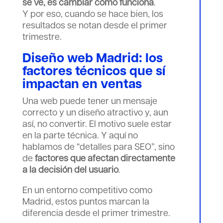
se ve, es cambiar cómo funciona
.
Y por eso, cuando se hace bien, los
resultados se notan desde el primer
trimestre.
Diseño web Madrid: los
factores técnicos que sí
impactan en ventas
Una web puede tener un mensaje
correcto y un diseño atractivo y, aun
así, no convertir. El motivo suele estar
en la parte técnica. Y aquí no
hablamos de “detalles para SEO”, sino
de
factores que afectan directamente
a la decisión del usuario
.
En un entorno competitivo como
Madrid, estos puntos marcan la
diferencia desde el primer trimestre.