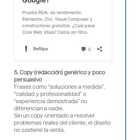
5. Copy (redacción) genérico y poco
persuasivo
Frases como “soluciones a medida”,
“calidad y profesionalidad” o
“experiencia demostrada” no
diferencian a nadie.
Sin un copy orientado a resolver
problemas reales del cliente, el diseño
no sostiene la venta.