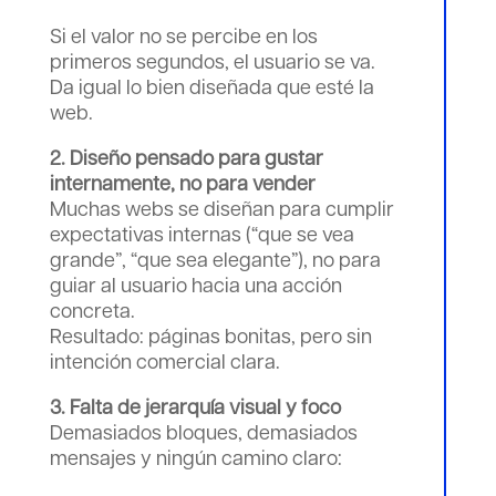
Si el valor no se percibe en los
primeros segundos, el usuario se va.
Da igual lo bien diseñada que esté la
web.
2. Diseño pensado para gustar
internamente, no para vender
Muchas webs se diseñan para cumplir
expectativas internas (“que se vea
grande”, “que sea elegante”), no para
guiar al usuario hacia una acción
concreta.
Resultado: páginas bonitas, pero sin
intención comercial clara.
3. Falta de jerarquía visual y foco
Demasiados bloques, demasiados
mensajes y ningún camino claro: