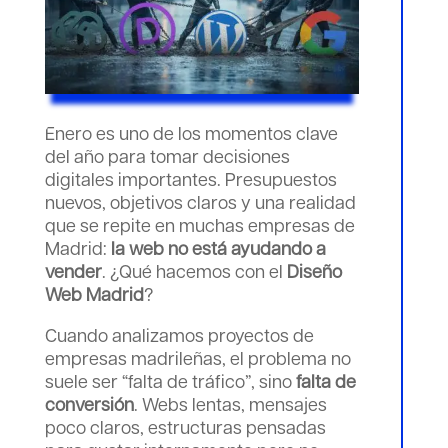
Enero es uno de los momentos clave
del año para tomar decisiones
digitales importantes. Presupuestos
nuevos, objetivos claros y una realidad
que se repite en muchas empresas de
Madrid:
la web no está ayudando a
vender
. ¿Qué hacemos con el
Diseño
Web Madrid
?
Cuando analizamos proyectos de
empresas madrileñas, el problema no
suele ser “falta de tráfico”, sino
falta de
conversión
. Webs lentas, mensajes
poco claros, estructuras pensadas