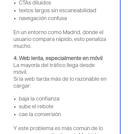
CTAs diluidos
textos largos sin escaneabilidad
navegación confusa
En un entorno como Madrid, donde el
usuario compara rápido, esto penaliza
mucho.
4. Web lenta, especialmente en móvil
La mayoría del tráfico llega desde
móvil.
Si la web tarda más de lo razonable en
cargar:
baja la confianza
sube el rebote
cae la conversión
Y este problema es más común de lo