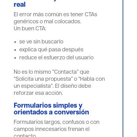
real
El error más común es tener CTAs
genéricos o mal colocados.
Un buen CTA:
se ve sin buscarlo
explica qué pasa después
reduce el esfuerzo del usuario
No es lo mismo “Contacta” que
“Solicita una propuesta” o “Habla con
un especialista”. El diseño debe
reforzar esa acción.
Formularios simples y
orientados a conversión
Formularios largos, confusos o con
campos innecesarios frenan el
contacto.