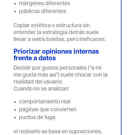
márgenes diferentes
públicos diferentes
Copiar estética o estructura sin
entender la estrategia detrás suele
llevar a webs bonitas, pero ineficaces.
Priorizar opiniones internas
frente a datos
Decidir por gustos personales (“a mí
me gusta más así”) suele chocar con la
realidad del usuario.
Cuando no se analizan:
comportamiento real
páginas que convierten
puntos de fuga
el rediseño se basa en suposiciones,