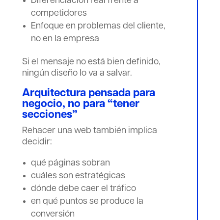
Diferenciación real frente a
competidores
Enfoque en problemas del cliente,
no en la empresa
Si el mensaje no está bien definido,
ningún diseño lo va a salvar.
Arquitectura pensada para
negocio, no para “tener
secciones”
Rehacer una web también implica
decidir:
qué páginas sobran
cuáles son estratégicas
dónde debe caer el tráfico
en qué puntos se produce la
conversión